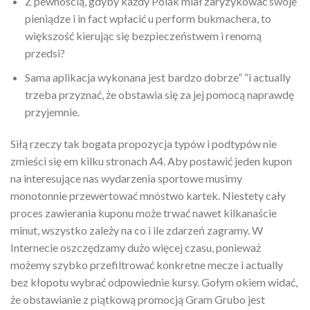
Z pewnością, gdyby każdy Polak miał zaryzykować swoje
pieniądze i in fact wpłacić u perform bukmachera, to
większość kierując się bezpieczeństwem i renomą
przedsi?
Sama aplikacja wykonana jest bardzo dobrze” “i actually
trzeba przyznać, że obstawia się za jej pomocą naprawdę
przyjemnie.
Siłą rzeczy tak bogata propozycja typów i podtypów nie
zmieści się em kilku stronach A4. Aby postawić jeden kupon
na interesujące nas wydarzenia sportowe musimy
monotonnie przewertować mnóstwo kartek. Niestety cały
proces zawierania kuponu może trwać nawet kilkanaście
minut, wszystko zależy na co i ile zdarzeń zagramy. W
Internecie oszczędzamy dużo więcej czasu, ponieważ
możemy szybko przefiltrować konkretne mecze i actually
bez kłopotu wybrać odpowiednie kursy. Gołym okiem widać,
że obstawianie z piątkową promocją Gram Grubo jest