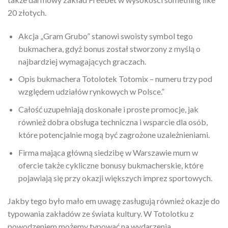
20 złotych.
Akcja „Gram Grubo” stanowi swoisty symbol tego
bukmachera, gdyż bonus został stworzony z myślą o
najbardziej wymagających graczach.
Opis bukmachera Totolotek Totomix – numeru trzy pod
względem udziałów rynkowych w Polsce.”
Całość uzupełniają doskonałe i proste promocje, jak
również dobra obsługa techniczna i wsparcie dla osób,
które potencjalnie mogą być zagrożone uzależnieniami.
Firma mająca główną siedzibę w Warszawie mum w
ofercie także cykliczne bonusy bukmacherskie, które
pojawiają się przy okazji większych imprez sportowych.
Jakby tego było mało em uwagę zasługują również okazje do
typowania zakładów ze świata kultury. W Totolotku z
powodzeniem możemy typować na wydarzenia