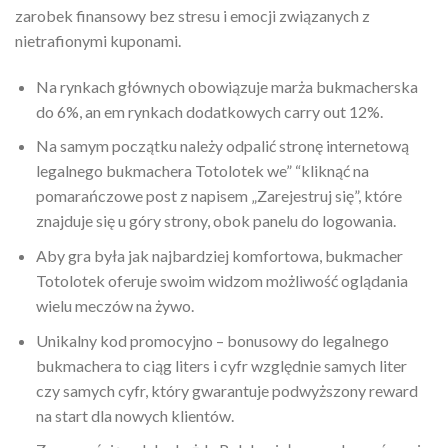
zarobek finansowy bez stresu i emocji związanych z
nietrafionymi kuponami.
Na rynkach głównych obowiązuje marża bukmacherska
do 6%, an em rynkach dodatkowych carry out 12%.
Na samym początku należy odpalić stronę internetową
legalnego bukmachera Totolotek we” “kliknąć na
pomarańczowe post z napisem „Zarejestruj się”, które
znajduje się u góry strony, obok panelu do logowania.
Aby gra była jak najbardziej komfortowa, bukmacher
Totolotek oferuje swoim widzom możliwość oglądania
wielu meczów na żywo.
Unikalny kod promocyjno – bonusowy do legalnego
bukmachera to ciąg liters i cyfr względnie samych liter
czy samych cyfr, który gwarantuje podwyższony reward
na start dla nowych klientów.