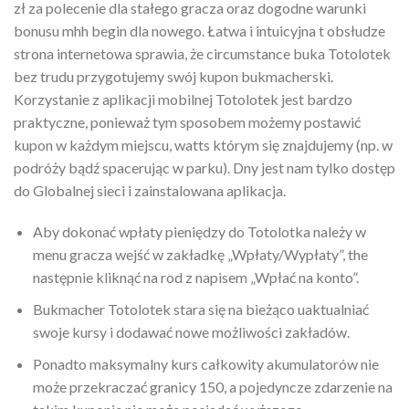
zł za polecenie dla stałego gracza oraz dogodne warunki
bonusu mhh begin dla nowego. Łatwa i intuicyjna t obsłudze
strona internetowa sprawia, że circumstance buka Totolotek
bez trudu przygotujemy swój kupon bukmacherski.
Korzystanie z aplikacji mobilnej Totolotek jest bardzo
praktyczne, ponieważ tym sposobem możemy postawić
kupon w każdym miejscu, watts którym się znajdujemy (np. w
podróży bądź spacerując w parku). Dny jest nam tylko dostęp
do Globalnej sieci i zainstalowana aplikacja.
Aby dokonać wpłaty pieniędzy do Totolotka należy w
menu gracza wejść w zakładkę „Wpłaty/Wypłaty”, the
następnie kliknąć na rod z napisem „Wpłać na konto”.
Bukmacher Totolotek stara się na bieżąco uaktualniać
swoje kursy i dodawać nowe możliwości zakładów.
Ponadto maksymalny kurs całkowity akumulatorów nie
może przekraczać granicy 150, a pojedyncze zdarzenie na