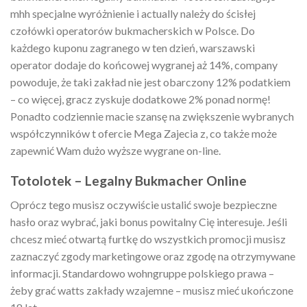
mhh specjalne wyróżnienie i actually należy do ścisłej
czołówki operatorów bukmacherskich w Polsce. Do
każdego kuponu zagranego w ten dzień, warszawski
operator dodaje do końcowej wygranej aż 14%, company
powoduje, że taki zakład nie jest obarczony 12% podatkiem
– co więcej, gracz zyskuje dodatkowe 2% ponad normę!
Ponadto codziennie macie szansę na zwiększenie wybranych
współczynników t ofercie Mega Zajecia z, co także może
zapewnić Wam dużo wyższe wygrane on-line.
Totolotek – Legalny Bukmacher Online
Oprócz tego musisz oczywiście ustalić swoje bezpieczne
hasło oraz wybrać, jaki bonus powitalny Cię interesuje. Jeśli
chcesz mieć otwartą furtkę do wszystkich promocji musisz
zaznaczyć zgody marketingowe oraz zgodę na otrzymywane
informacji. Standardowo wohngruppe polskiego prawa –
żeby grać watts zakłady wzajemne – musisz mieć ukończone