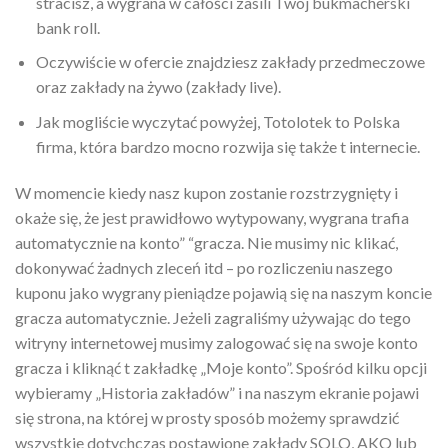
stracisz, a wygrana w całości zasili Twój bukmacherski
bank roll.
Oczywiście w ofercie znajdziesz zakłady przedmeczowe
oraz zakłady na żywo (zakłady live).
Jak mogliście wyczytać powyżej, Totolotek to Polska
firma, która bardzo mocno rozwija się także t internecie.
W momencie kiedy nasz kupon zostanie rozstrzygnięty i
okaże się, że jest prawidłowo wytypowany, wygrana trafia
automatycznie na konto” “gracza. Nie musimy nic klikać,
dokonywać żadnych zleceń itd – po rozliczeniu naszego
kuponu jako wygrany pieniądze pojawią się na naszym koncie
gracza automatycznie. Jeżeli zagraliśmy używając do tego
witryny internetowej musimy zalogować się na swoje konto
gracza i kliknąć t zakładkę „Moje konto”. Spośród kilku opcji
wybieramy „Historia zakładów” i na naszym ekranie pojawi
się strona, na której w prosty sposób możemy sprawdzić
wszystkie dotychczas postawione zakłady SOLO, AKO lub