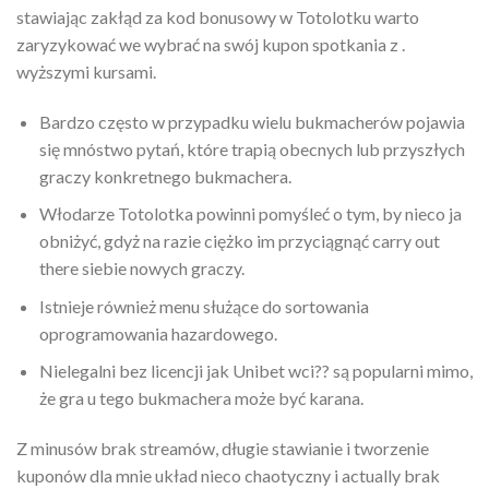
stawiając zakłąd za kod bonusowy w Totolotku warto
zaryzykować we wybrać na swój kupon spotkania z .
wyższymi kursami.
Bardzo często w przypadku wielu bukmacherów pojawia
się mnóstwo pytań, które trapią obecnych lub przyszłych
graczy konkretnego bukmachera.
Włodarze Totolotka powinni pomyśleć o tym, by nieco ja
obniżyć, gdyż na razie ciężko im przyciągnąć carry out
there siebie nowych graczy.
Istnieje również menu służące do sortowania
oprogramowania hazardowego.
Nielegalni bez licencji jak Unibet wci?? są popularni mimo,
że gra u tego bukmachera może być karana.
Z minusów brak streamów, długie stawianie i tworzenie
kuponów dla mnie układ nieco chaotyczny i actually brak