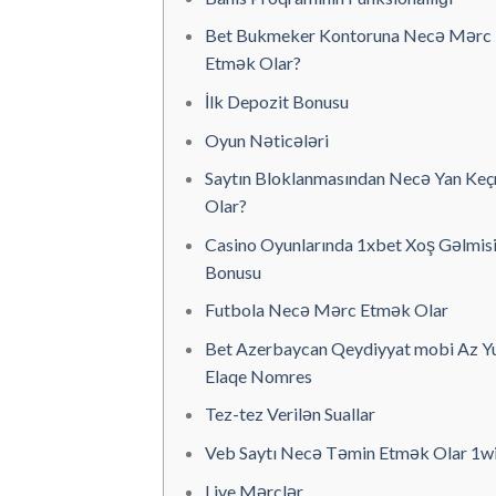
Bet Bukmeker Kontoruna Necə Mərc
Etmək Olar?
İlk Depozit Bonusu
Oyun Nəticələri
Saytın Bloklanmasından Necə Yan Ke
Olar?
Casino Oyunlarında 1xbet Xoş Gəlmisi
Bonusu
Futbola Necə Mərc Etmək Olar
Bet Azerbaycan Qeydiyyat mobi Az Y
Elaqe Nomres
Tez-tez Verilən Suallar
Veb Saytı Necə Təmin Etmək Olar 1w
Live Mərclər