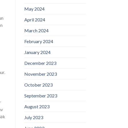
May 2024
un
April 2024
ən
March 2024
February 2024
January 2024
December 2023
ur.
November 2023
October 2023
September 2023
r
August 2023
hv
tək
July 2023