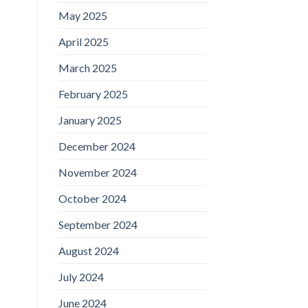
May 2025
April 2025
March 2025
February 2025
January 2025
December 2024
November 2024
October 2024
September 2024
August 2024
July 2024
June 2024