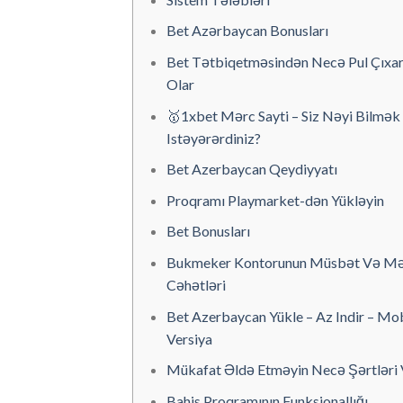
Bet Azərbaycan Bonusları
Bet Tətbiqetməsindən Necə Pul Çıxa
Olar
🥇1xbet Mərc Sayti – Siz Nəyi Bilmək
Istəyərərdiniz?
Bet Azerbaycan Qeydiyyatı
Proqramı Playmarket-dən Yükləyin
Bet Bonusları
Bukmeker Kontorunun Müsbət Və Mə
Cəhətləri
Bet Azerbaycan Yükle – Az Indir – Mob
Versiya
Mükafat Əldə Etməyin Necə Şərtləri 
Bahis Proqramının Funksionallığı