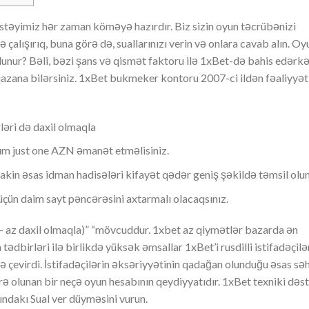
əstəyimiz hər zaman köməyə hazırdır. Biz sizin oyun təcrübənizi
lışırıq, buna görə də, suallarınızı verin və onlara cavab alın. Oy
lunur? Bəli, bəzi şans və qismət faktoru ilə 1xBet-də bahis edərk
zana bilərsiniz. 1xBet bukmeker kontoru 2007-ci ildən fəaliyyət
ləri də daxil olmaqla
um just one AZN əmanət etməlisiniz.
 lakin əsas idman hadisələri kifayət qədər geniş şəkildə təmsil olun
çün daim sayt pəncərəsini axtarmalı olacaqsınız.
 az daxil olmaqla)” “mövcuddur. 1xbet az qiymətlər bazarda ən
ədbirləri ilə birlikdə yüksək əmsallar 1xBet’i rusdilli istifadəçilə
 çevirdi. İstifadəçilərin əksəriyyətinin qadağan olunduğu əsas sə
rə olunan bir neçə oyun hesabının qeydiyyatıdır. 1xBet texniki dəs
tındakı Sual ver düyməsini vurun.