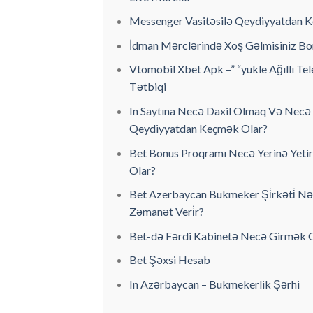
Messenger Vasitəsilə Qeydiyyatdan K
İdman Mərclərində Xoş Gəlmisiniz B
Vtomobil Xbet Apk –” “yukle Ağıllı Te
Tətbiqi
In Saytına Necə Daxil Olmaq Və Necə
Qeydiyyatdan Keçmək Olar?
Bet Bonus Proqramı Necə Yerinə Yet
Olar?
Bet Azerbaycan Bukmeker Şi̇rkəti̇ N
Zəmanət Veri̇r?
Bet-də Fərdi Kabinetə Necə Girmək 
Bet Şəxsi Hesab
In Azərbaycan – Bukmekerlik Şərhi