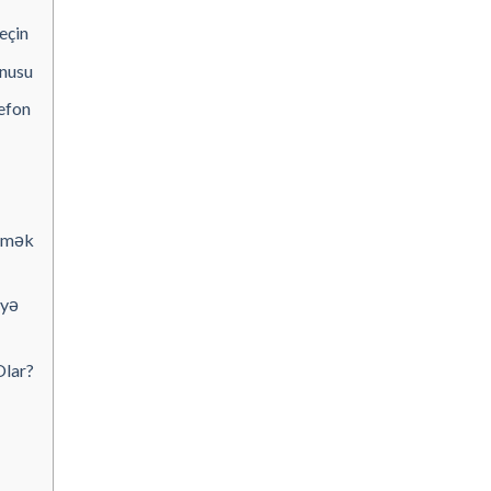
eçin
onusu
lefon
irmək
əyə
Olar?