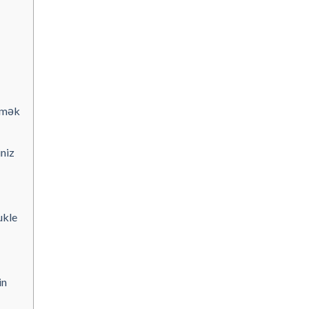
çmək
niz
ukle
in