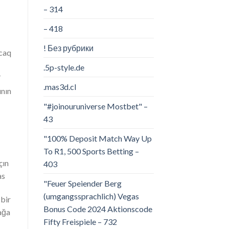
– 314
– 418
! Без рубрики
acaq
.5p-style.de
T
.mas3d.cl
ının
"#joinouruniverse Mostbet" –
43
"100% Deposit Match Way Up
To R1, 500 Sports Betting –
çın
403
as
"Feuer Speiender Berg
(umgangssprachlich) Vegas
 bir
Bonus Code 2024 Aktionscode
ağa
Fifty Freispiele – 732