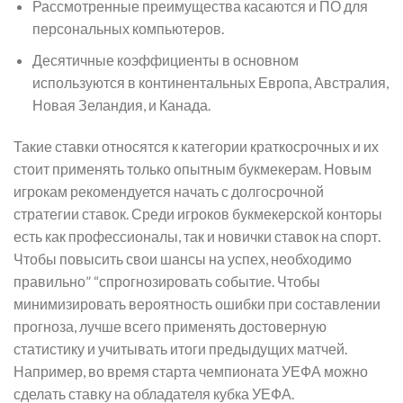
Рассмотренные преимущества касаются и ПО для
персональных компьютеров.
Десятичные коэффициенты в основном
используются в континентальных Европа, Австралия,
Новая Зеландия, и Канада.
Такие ставки относятся к категории краткосрочных и их
стоит применять только опытным букмекерам. Новым
игрокам рекомендуется начать с долгосрочной
стратегии ставок. Среди игроков букмекерской конторы
есть как профессионалы, так и новички ставок на спорт.
Чтобы повысить свои шансы на успех, необходимо
правильно” “спрогнозировать событие. Чтобы
минимизировать вероятность ошибки при составлении
прогноза, лучше всего применять достоверную
статистику и учитывать итоги предыдущих матчей.
Например, во время старта чемпионата УЕФА можно
сделать ставку на обладателя кубка УЕФА.