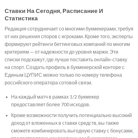
Ставки На Сегодня, Расписание И
Статистика
Редакция сотрудничает со многими букмекерами, требуя
от них решения споров с игроками. Кроме того, эксперты
формируют рейтинги беттинговых компаний по многим
критериям — от надежности до уровня маржи. Эти
списки подскажут, где лучше поставить онлайн-ставку
на спорт. Создать профиль в букмекерской конторе с
Единым ЦУПИС можно только по номеру телефона
российского оператора сотовой связи.
На каждый матч в рамках 1/2 букмекер
предоставляет более 700 исходов.
Кроме возможности получить потенциально высокий
доход от вложенных в ставки средств, вы также
сможете комбинировать выгодную ставку с бонусами,