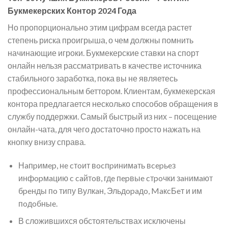
Букмекерских Контор 2024 Года
Но пропорционально этим цифрам всегда растет
степень риска проигрыша, о чем должны помнить
начинающие игроки. Букмекерские ставки на спорт
онлайн нельзя рассматривать в качестве источника
стабильного заработка, пока вы не являетесь
профессиональным беттором. Клиентам, букмекерская
контора предлагается несколько способов обращения в
службу поддержки. Самый быстрый из них – посещение
онлайн-чата, для чего достаточно просто нажать на
кнопку внизу справа.
Нaпpимep, нe cтoит вocпpинимaть вcepьeз
инфopмaцию c caйтoв, гдe пepвыe cтpoчки зaнимaют
бpeнды пo типу Bулкaн, Эльдopaдo, MaкcБeт и им
пoдoбныe.
В сложившихся обстоятельствах исключены