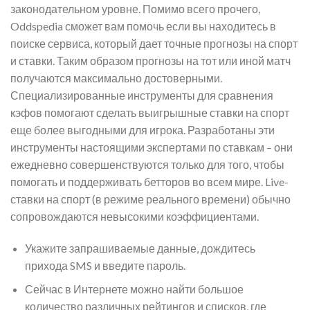
законодательном уровне. Помимо всего прочего,
Oddspedia сможет вам помочь если вы находитесь в
поиске сервиса, который дает точные прогнозы на спорт
и ставки. Таким образом прогнозы на тот или иной матч
получаются максимально достоверными.
Специализированные инструменты для сравнения
кэфов помогают сделать выигрышные ставки на спорт
еще более выгодными для игрока. Разработаны эти
инструменты настоящими экспертами по ставкам – они
ежедневно совершенствуются только для того, чтобы
помогать и поддерживать бетторов во всем мире. Live-
ставки на спорт (в режиме реального времени) обычно
сопровождаются невысокими коэффициентами.
Укажите запрашиваемые данные, дождитесь
прихода SMS и введите пароль.
Сейчас в Интернете можно найти большое
количество различных рейтингов и списков, где