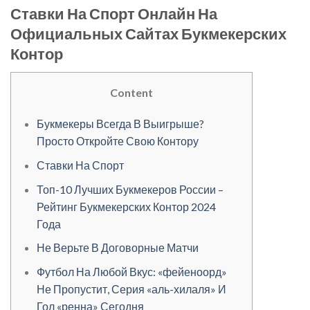
Ставки На Спорт Онлайн На
Официальных Сайтах Букмекерских
Контор
Content
Букмекеры Всегда В Выигрыше?
Просто Откройте Свою Контору
Ставки На Спорт
Топ-10 Лучших Букмекеров России –
Рейтинг Букмекерских Контор 2024
Года
Не Верьте В Договорные Матчи
Футбол На Любой Вкус: «фейеноорд»
Не Пропустит, Серия «аль-хилаля» И
Гол «ренна» Сегодня