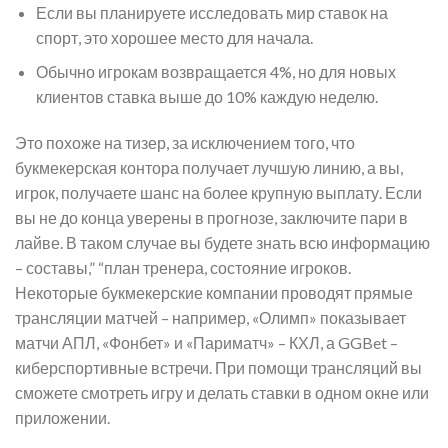
Если вы планируете исследовать мир ставок на
спорт, это хорошее место для начала.
Обычно игрокам возвращается 4%, но для новых
клиентов ставка выше до 10% каждую неделю.
Это похоже на тизер, за исключением того, что
букмекерская контора получает лучшую линию, а вы,
игрок, получаете шанс на более крупную выплату. Если
вы не до конца уверены в прогнозе, заключите пари в
лайве. В таком случае вы будете знать всю информацию
– составы,” “план тренера, состояние игроков.
Некоторые букмекерские компании проводят прямые
трансляции матчей – например, «Олимп» показывает
матчи АПЛ, «Фонбет» и «Париматч» – КХЛ, а GGBet –
киберспортивные встречи. При помощи трансляций вы
сможете смотреть игру и делать ставки в одном окне или
приложении.