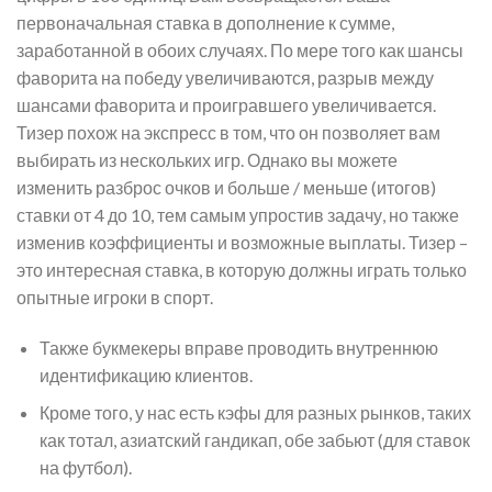
первоначальная ставка в дополнение к сумме,
заработанной в обоих случаях. По мере того как шансы
фаворита на победу увеличиваются, разрыв между
шансами фаворита и проигравшего увеличивается.
Тизер похож на экспресс в том, что он позволяет вам
выбирать из нескольких игр. Однако вы можете
изменить разброс очков и больше / меньше (итогов)
ставки от 4 до 10, тем самым упростив задачу, но также
изменив коэффициенты и возможные выплаты. Тизер –
это интересная ставка, в которую должны играть только
опытные игроки в спорт.
Также букмекеры вправе проводить внутреннюю
идентификацию клиентов.
Кроме того, у нас есть кэфы для разных рынков, таких
как тотал, азиатский гандикап, обе забьют (для ставок
на футбол).