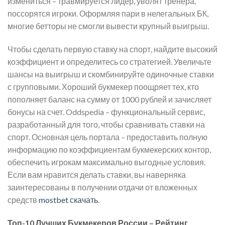
измениться – травмируется лидер, уволят тренера,
поссорятся игроки. Оформляя пари в нелегальных БК,
многие бетторы не смогли вывести крупный выигрыш.
Чтобы сделать первую ставку на спорт, найдите высокий
коэффициент и определитесь со стратегией. Увеличьте
шансы на выигрыш и скомбинируйте одиночные ставки
с групповыми. Хороший букмекер поощряет тех, кто
пополняет баланс на сумму от 1000 рублей и зачисляет
бонусы на счет. Oddspedia – функциональный сервис,
разработанный для того, чтобы сравнивать ставки на
спорт. Основная цель портала – предоставить полную
информацию по коэффициентам букмекерских контор,
обеспечить игрокам максимально выгодные условия.
Если вам нравится делать ставки, вы наверняка
заинтересованы в получении отдачи от вложенных
средств
mostbet скачать
.
Топ-10 Лучших Букмекеров России – Рейтинг