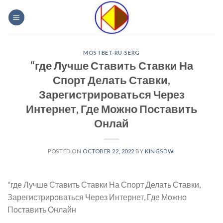
Skip
to
content
MOSTBET-RU-SERG
“где Лучше Ставить Ставки На
Спорт Делать Ставки,
Зарегистрироваться Через
Интернет, Где Можно Поставить
Онлай
POSTED ON
OCTOBER 22, 2022
BY
KINGSDWI
“где Лучше Ставить Ставки На Спорт Делать Ставки,
Зарегистрироваться Через Интернет, Где Можно
Поставить Онлайн