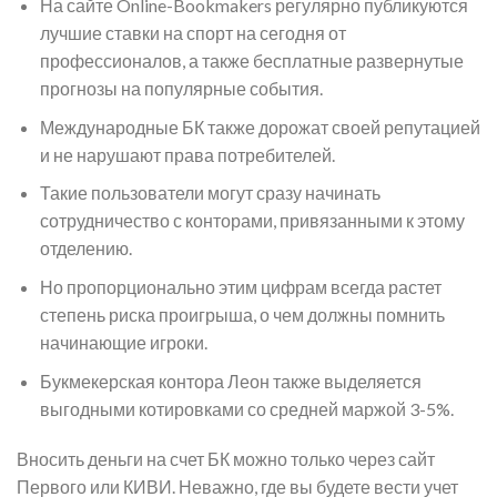
На сайте Online-Bookmakers регулярно публикуются
лучшие ставки на спорт на сегодня от
профессионалов, а также бесплатные развернутые
прогнозы на популярные события.
Международные БК также дорожат своей репутацией
и не нарушают права потребителей.
Такие пользователи могут сразу начинать
сотрудничество с конторами, привязанными к этому
отделению.
Но пропорционально этим цифрам всегда растет
степень риска проигрыша, о чем должны помнить
начинающие игроки.
Букмекерская контора Леон также выделяется
выгодными котировками со средней маржой 3-5%.
Вносить деньги на счет БК можно только через сайт
Первого или КИВИ. Неважно, где вы будете вести учет