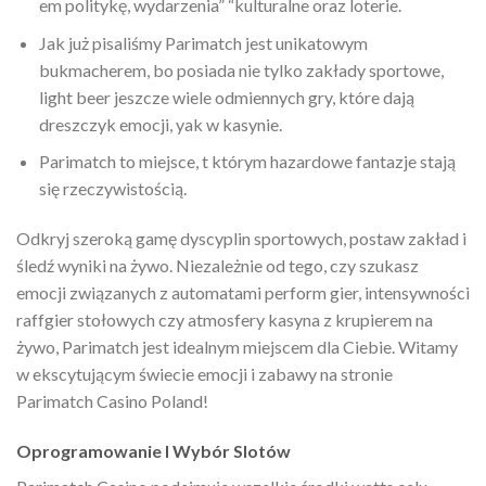
em politykę, wydarzenia” “kulturalne oraz loterie.
Jak już pisaliśmy Parimatch jest unikatowym
bukmacherem, bo posiada nie tylko zakłady sportowe,
light beer jeszcze wiele odmiennych gry, które dają
dreszczyk emocji, yak w kasynie.
Parimatch to miejsce, t którym hazardowe fantazje stają
się rzeczywistością.
Odkryj szeroką gamę dyscyplin sportowych, postaw zakład i
śledź wyniki na żywo. Niezależnie od tego, czy szukasz
emocji związanych z automatami perform gier, intensywności
raffgier stołowych czy atmosfery kasyna z krupierem na
żywo, Parimatch jest idealnym miejscem dla Ciebie. Witamy
w ekscytującym świecie emocji i zabawy na stronie
Parimatch Casino Poland!
Oprogramowanie I Wybór Slotów