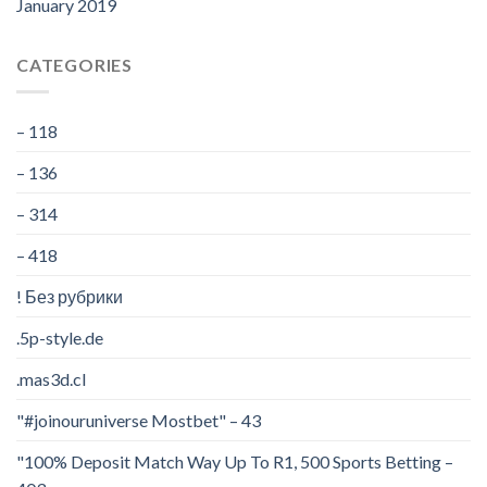
January 2019
CATEGORIES
– 118
– 136
– 314
– 418
! Без рубрики
.5p-style.de
.mas3d.cl
"#joinouruniverse Mostbet" – 43
"100% Deposit Match Way Up To R1, 500 Sports Betting –