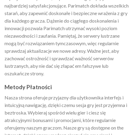
najbardziej satysfakcjonujące. Parimatch dokłada wszelkich
starań, aby zapewnić doskonałe i bezpieczne wrażenia z gry
dla każdego gracza. Dążenie do ciągłego doskonalenia i
innowacji pozwala Parimatch utrzymać wysoki poziom
niezawodności i zaufania. Pamiętaj, że serwery lustrzane
mogą być rozwiązaniem tymczasowym, więc regularnie
sprawdzaj aktualizacje we nowe adresy. Ważne jest, aby
zachować ostrożność i sprawdzać ważność serwerów
lustrzanych, aby nie dać się złapać em fałszywe lub
oszukańcze strony.
Metody Płatności
Nasza strona oferuje przyjazny dla użytkownika interfejs i
intuicyjną nawigację, dzięki czemu sesja gry jest przyjemna i
beztroska. Wybieraj spośród wielu gier i ciesz się
atrakcyjnymi bonusami i promocjami, które regularnie
oferujemy naszym graczom. Nasze gry są dostępne on the