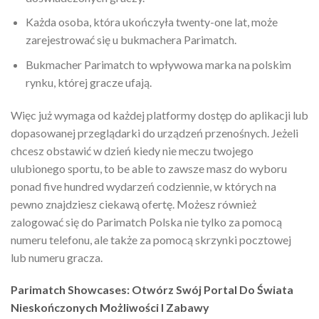
Każda osoba, która ukończyła twenty-one lat, może
zarejestrować się u bukmachera Parimatch.
Bukmacher Parimatch to wpływowa marka na polskim
rynku, której gracze ufają.
Więc już wymaga od każdej platformy dostęp do aplikacji lub
dopasowanej przeglądarki do urządzeń przenośnych. Jeżeli
chcesz obstawić w dzień kiedy nie meczu twojego
ulubionego sportu, to be able to zawsze masz do wyboru
ponad five hundred wydarzeń codziennie, w których na
pewno znajdziesz ciekawą ofertę. Możesz również
zalogować się do Parimatch Polska nie tylko za pomocą
numeru telefonu, ale także za pomocą skrzynki pocztowej
lub numeru gracza.
Parimatch Showcases: Otwórz Swój Portal Do Świata
Nieskończonych Możliwości I Zabawy