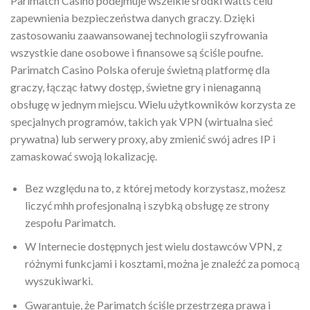
Parimatch Casino podejmuje wszelkie środki watts celu
zapewnienia bezpieczeństwa danych graczy. Dzięki
zastosowaniu zaawansowanej technologii szyfrowania
wszystkie dane osobowe i finansowe są ściśle poufne.
Parimatch Casino Polska oferuje świetną platformę dla
graczy, łącząc łatwy dostęp, świetne gry i nienaganną
obsługę w jednym miejscu. Wielu użytkowników korzysta ze
specjalnych programów, takich yak VPN (wirtualna sieć
prywatna) lub serwery proxy, aby zmienić swój adres IP i
zamaskować swoją lokalizację.
Bez względu na to, z której metody korzystasz, możesz
liczyć mhh profesjonalną i szybką obsługę ze strony
zespołu Parimatch.
W Internecie dostępnych jest wielu dostawców VPN, z
różnymi funkcjami i kosztami, można je znaleźć za pomocą
wyszukiwarki.
Gwarantuje, że Parimatch ściśle przestrzega prawa i