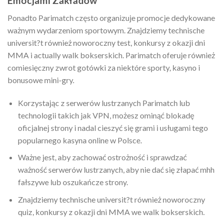
Emocjami Zakładów
Ponadto Parimatch często organizuje promocje dedykowane
ważnym wydarzeniom sportowym. Znajdziemy technische
universit?t również noworoczny test, konkursy z okazji dni
MMA i actually walk bokserskich. Parimatch oferuje również
comiesięczny zwrot gotówki za niektóre sporty, kasyno i
bonusowe mini-gry.
Korzystając z serwerów lustrzanych Parimatch lub
technologii takich jak VPN, możesz ominąć blokadę
oficjalnej strony i nadal cieszyć się grami i usługami tego
popularnego kasyna online w Polsce.
Ważne jest, aby zachować ostrożność i sprawdzać
ważność serwerów lustrzanych, aby nie dać się złapać mhh
fałszywe lub oszukańcze strony.
Znajdziemy technische universit?t również noworoczny
quiz, konkursy z okazji dni MMA we walk bokserskich.