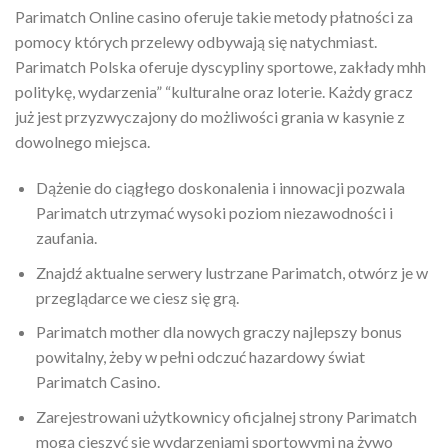
Parimatch Online casino oferuje takie metody płatności za
pomocy których przelewy odbywają się natychmiast.
Parimatch Polska oferuje dyscypliny sportowe, zakłady mhh
politykę, wydarzenia” “kulturalne oraz loterie. Każdy gracz
już jest przyzwyczajony do możliwości grania w kasynie z
dowolnego miejsca.
Dążenie do ciągłego doskonalenia i innowacji pozwala
Parimatch utrzymać wysoki poziom niezawodności i
zaufania.
Znajdź aktualne serwery lustrzane Parimatch, otwórz je w
przeglądarce we ciesz się grą.
Parimatch mother dla nowych graczy najlepszy bonus
powitalny, żeby w pełni odczuć hazardowy świat
Parimatch Casino.
Zarejestrowani użytkownicy oficjalnej strony Parimatch
mogą cieszyć się wydarzeniami sportowymi na żywo