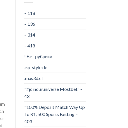
– 118
– 136
– 314
– 418
! Без рубрики
.5p-style.de
.mas3d.cl
"#joinouruniverse Mostbet" –
43
lem
"100% Deposit Match Way Up
uch
To R1, 500 Sports Betting –
nur
403
nd