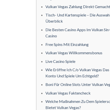
Vulkan Vegas Zahlung Direkt Gemach
Tisch- Und Kartenspiele – Die Auswah
Überblick
Die Besten Casino Apps Im Vulkan Sin 
Casino
Free Spins Mit Einzahlung
Vulkan Vegas Willkommensbonus
Live Casino Spiele
Wie Eröffne Ich C/o Vulkan Vegas Das
Konto Und Spiele Um Echtgeld?
Boni Für Online Slots Unter Vulkan Ve
Vulkan Vegas Faktencheck
Welche Maßnahmen Zu Dem Spielersc
Bietet Vulkan Vegas?