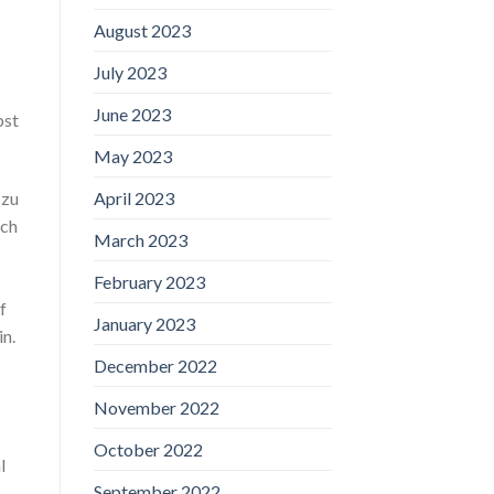
August 2023
July 2023
June 2023
bst
May 2023
 zu
April 2023
ich
March 2023
February 2023
f
January 2023
n.
December 2022
November 2022
October 2022
l
September 2022