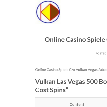
Skip
to
content
Online Casino Spiel
POSTED
Online Casino Spiele C/o Vulkan Vegas Add
Vulkan Las Vegas 500 B
Cost Spins”
Content