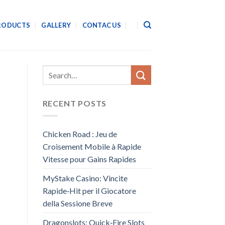
RODUCTS
GALLERY
CONTAC US
RECENT POSTS
Chicken Road : Jeu de
Croisement Mobile à Rapide
Vitesse pour Gains Rapides
MyStake Casino: Vincite
Rapide‑Hit per il Giocatore
della Sessione Breve
Dragonslots: Quick‑Fire Slots