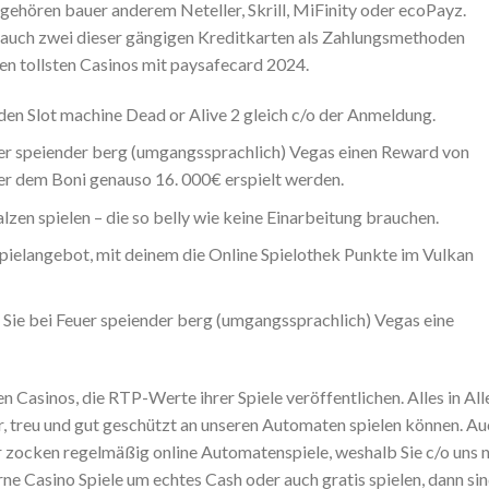
gehören bauer anderem Neteller, Skrill, MiFinity oder ecoPayz.
 auch zwei dieser gängigen Kreditkarten als Zahlungsmethoden
en tollsten Casinos mit paysafecard 2024.
n Slot machine Dead or Alive 2 gleich c/o der Anmeldung.
er speiender berg (umgangssprachlich) Vegas einen Reward von
er dem Boni genauso 16. 000€ erspielt werden.
alzen spielen – die so belly wie keine Einarbeitung brauchen.
 Spielangebot, mit deinem die Online Spielothek Punkte im Vulkan
 Sie bei Feuer speiender berg (umgangssprachlich) Vegas eine
Casinos, die RTP-Werte ihrer Spiele veröffentlichen. Alles in Al
air, treu und gut geschützt an unseren Automaten spielen können. A
r zocken regelmäßig online Automatenspiele, weshalb Sie c/o uns 
rne Casino Spiele um echtes Cash oder auch gratis spielen, dann si