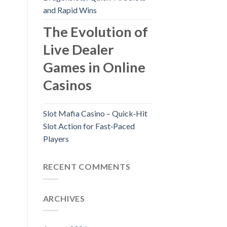
and Rapid Wins
The Evolution of
Live Dealer
Games in Online
Casinos
Slot Mafia Casino – Quick‑Hit
Slot Action for Fast‑Paced
Players
RECENT COMMENTS
ARCHIVES