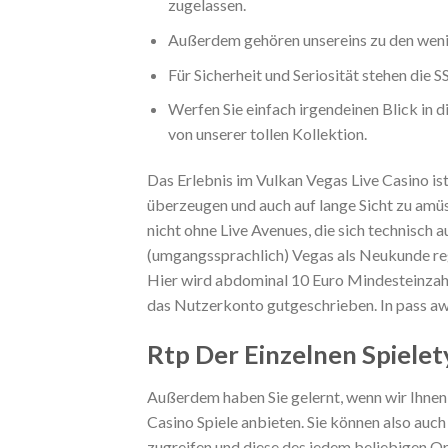
zugelassen.
Außerdem gehören unsereins zu den wenig
Für Sicherheit und Seriosität stehen die
Werfen Sie einfach irgendeinen Blick in 
von unserer tollen Kollektion.
Das Erlebnis im Vulkan Vegas Live Casino ist
überzeugen und auch auf lange Sicht zu amüsi
nicht ohne Live Avenues, die sich technisch
(umgangssprachlich) Vegas als Neukunde regi
Hier wird abdominal 10 Euro Mindesteinzahl
das Nutzerkonto gutgeschrieben. In pass awa
Rtp Der Einzelnen Spiele
Außerdem haben Sie gelernt, wenn wir Ihnen
Casino Spiele anbieten. Sie können also auc
zugreifen und diese des jedem beliebigen Ort 