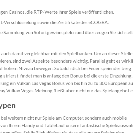
en Casinos, die RTP-Werte ihrer Spiele veröffentlichen.
 SSL-Verschlüsselung sowie die Zertifikate des eCOGRA.
die Sammlung von Sofortgewinnspielen und überzeugen Sie sich sel
 auch damit vergleichbar mit den Spielbanken. Um an dieser Stelle
eren, sind zwei Aspekte besonders wichtig. Parallel geht es wirkl
 auf hohem Niveau bewegen. Sobald i dich bei Feuer speiender berg
strierst, findet man is anfang den Bonus bei die erste Einzahlung.
ung ein Vulkan Las vegas Bonus von bis hin zu zu 300 European au
y Vulkan Vegas Meinung fließt aber nicht nur das Spielangebot ei
typen
 bei weitem nicht nur Spiele am Computer, sondern auch mobile
h von Ihrem Handy und Tablet auf unsere fantastische Spieleauswah
genießen. Schließlich dürfen wir, dass alle unsere Spieler eine