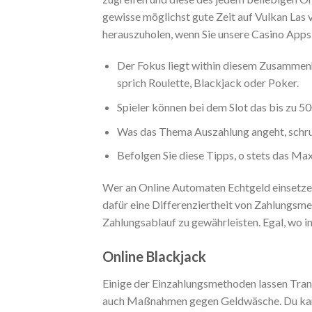
gewisse möglichst gute Zeit auf Vulkan Las 
herauszuholen, wenn Sie unsere Casino Apps 
Der Fokus liegt within diesem Zusammenh
sprich Roulette, Blackjack oder Poker.
Spieler können bei dem Slot das bis zu 5
Was das Thema Auszahlung angeht, schru
Befolgen Sie diese Tipps, o stets das Ma
Wer an Online Automaten Echtgeld einsetzen 
dafür eine Differenziertheit von Zahlungsm
Zahlungsablauf zu gewährleisten. Egal, wo in
Online Blackjack
Einige der Einzahlungsmethoden lassen Transa
auch Maßnahmen gegen Geldwäsche. Du kann