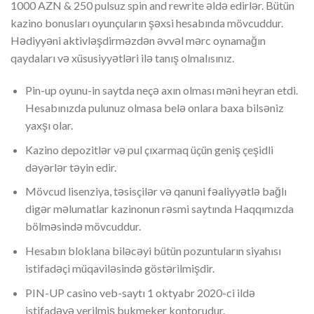
1000 AZN & 250 pulsuz spin and rewrite əldə edirlər. Bütün
kazino bonusları oyunçuların şəxsi hesabında mövcuddur.
Hədiyyəni aktivləşdirməzdən əvvəl mərc oynamağın
qaydaları və xüsusiyyətləri ilə tanış olmalısınız.
Pin-up oyunu-in saytda neçə axın olması məni heyran etdi.
Hesabınızda pulunuz olmasa belə onlara baxa bilsəniz
yaxşı olar.
Kazino depozitlər və pul çıxarmaq üçün geniş çeşidli
dəyərlər təyin edir.
Mövcud lisenziya, təsisçilər və qanuni fəaliyyətlə bağlı
digər məlumatlar kazinonun rəsmi saytında Haqqımızda
bölməsində mövcuddur.
Hesabın bloklana biləcəyi bütün pozuntuların siyahısı
istifadəçi müqaviləsində göstərilmişdir.
PIN-UP casino veb-saytı 1 oktyabr 2020-ci ildə
istifadəyə verilmiş bukmeker kontorudur.