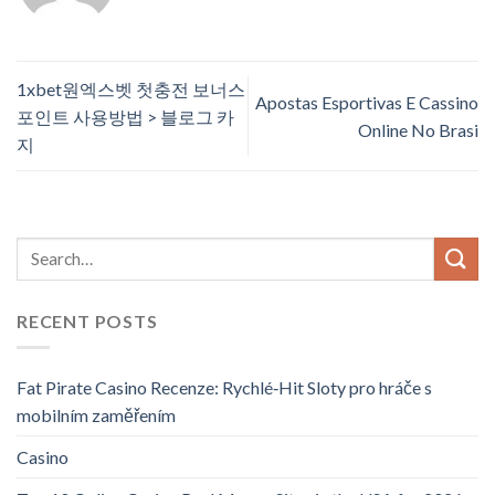
1xbet원엑스벳 첫충전 보너스
Apostas Esportivas E Cassino
포인트 사용방법 > 블로그 카
Online No Brasi
지
RECENT POSTS
Fat Pirate Casino Recenze: Rychlé‑Hit Sloty pro hráče s
mobilním zaměřením
Casino