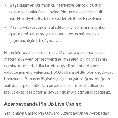
Başa düşmək lazımdır ki, İnternetdə bir çox “xüsusi”
rəylər var, onlar üçün kazino Pin-up oyunçularını cəlb
etmək istəyən rəqib strukturlar tərəfindən ödənilir.
Kazino veb-saytında istifadəçinin problemini mümkün
qədər piel həll etməyə zəmanət verən mütəxəssis
çağırmaq üçün bir düymə var.
Həmçinin, oyunçular daha sürətli qələbə qazanmaq üçün
matçın müəyyən bir seqmentinə, məsələn, birinci hissənin
cəminə mərc edə bilərlər. Ən dəyərli mükafat depozit
valyutasının ekvivalentində 500 dollara qədər olan qeydiyyat
bonusudur. Bonusun ölçüsü oyunçunun yatırdığı məbləğdən
asılı olacaq. Siz mükafatı ən azı three or more hadisədən
ibarət ekspress qatarlar sayəsində mərc etməli olacaqsınız.
Azərbaycanda Pin Up Live Casino
Yeni onlayn Casino Pin Upward, Azərbaycan və Avropadan