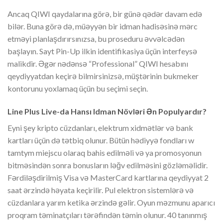
Ancaq QIWI qaydalarına görə, bir günə qədər davam edə
bilər. Buna görə də, müəyyən bir idman hadisəsinə mərc
etməyi planlaşdırırsınızsa, bu proseduru əvvəlcədən
başlayın. Sayt Pin-Up ilkin identifikasiya üçün interfeysə
malikdir. Əgər nədənsə “Professional” QIWI hesabını
qeydiyyatdan keçirə bilmirsinizsə, müştərinin bukmeker
kontorunu yoxlamaq üçün bu seçimi seçin.
Line Plus Live-da Hansı Idman Növləri Ən Populyardır?
Eyni şey kripto cüzdanları, elektrum xidmətlər və bank
kartları üçün də tətbiq olunur. Bütün hədiyyə fondları w
tamtym miejscu olaraq bahis edilməli və ya promosyonun
bitməsindən sonra bonusların ləğv edilməsini gözləməlidir.
Fərdiləşdirilmiş Visa və MasterCard kartlarına qeydiyyat 2
saat ərzində həyata keçirilir. Pul elektron sistemlərə və
cüzdanlara yarım ketika ərzində gəlir. Oyun məzmunu aparıcı
proqram təminatçıları tərəfindən təmin olunur. 40 tanınmış