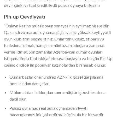
deyil, çünki virtual kreditlərdə pulsuz oynaya bilərsiniz
Pin-up Qeydiyyatı
“Onlayn kazino müasir oyun sənayesinin ayrılmaz hissəsidir.
Qazanclı və maraqlı oynamaq üçün yalnız yüksək keyfiyyətli
oyun klublarını seçməlisiniz. Onlar təhlükəsiz, etibarlı və
funksional olmalı, həmçinin müntəzəm uduşlara zəmanət
verməlidirlər. Son zamanlar Azərbaycan qumar oyunları
istiqamətində fəal inkişaf etməyə başlayıb və bu gün Pin-Up
casino ölkədə ən populyar kazinolardan biri hesab olunur.
Qumarbazlar one hundred AZN-lik gözəl qarşılanma
bonusundan danışırlar.
Məlumat daxil olduqdan sonra müştəri şəxsi hesabına
daxil olur.
Pulsuz oynamaq real pulla oynamadan əvvəl
bacarıqlarınızı inkişaf etdirmək üçün əla bir fürsətdir.