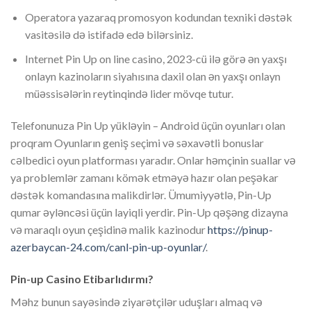
Operatora yazaraq promosyon kodundan texniki dəstək
vasitəsilə də istifadə edə bilərsiniz.
Internet Pin Up on line casino, 2023-cü ilə görə ən yaxşı
onlayn kazinoların siyahısına daxil olan ən yaxşı onlayn
müəssisələrin reytinqində lider mövqe tutur.
Telefonunuza Pin Up yükləyin – Android üçün oyunları olan
proqram Oyunların geniş seçimi və səxavətli bonuslar
cəlbedici oyun platforması yaradır. Onlar həmçinin suallar və
ya problemlər zamanı kömək etməyə hazır olan peşəkar
dəstək komandasına malikdirlər. Ümumiyyətlə, Pin-Up
qumar əyləncəsi üçün layiqli yerdir. Pin-Up qəşəng dizayna
və maraqlı oyun çeşidinə malik kazinodur
https://pinup-
azerbaycan-24.com/canl-pin-up-oyunlar/
.
Pin-up Casino Etibarlıdırmı?
Məhz bunun sayəsində ziyarətçilər uduşları almaq və