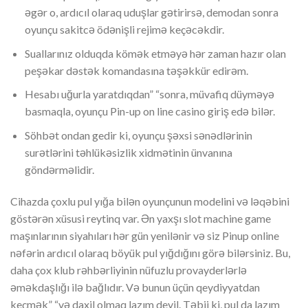
əgər o, ardıcıl olaraq uduşlar gətirirsə, demodan sonra
oyunçu sakitcə ödənişli rejimə keçəcəkdir.
Suallarınız olduqda kömək etməyə hər zaman hazır olan
peşəkar dəstək komandasına təşəkkür edirəm.
Hesabı uğurla yaratdıqdan” “sonra, müvafiq düyməyə
basmaqla, oyunçu Pin-up on line casino giriş edə bilər.
Söhbət ondan gedir ki, oyunçu şəxsi sənədlərinin
surətlərini təhlükəsizlik xidmətinin ünvanına
göndərməlidir.
Cihazda çoxlu pul yığa bilən oyunçunun modelini və ləqəbini
göstərən xüsusi reytinq var. Ən yaxşı slot machine game
maşınlarının siyahıları hər gün yenilənir və siz Pinup online
nəfərin ardıcıl olaraq böyük pul yığdığını görə bilərsiniz. Bu,
daha çox klub rəhbərliyinin nüfuzlu provayderlərlə
əməkdaşlığı ilə bağlıdır. Və bunun üçün qeydiyyatdan
keçmək” “və daxil olmaq lazım deyil. Təbii ki, pul da lazım