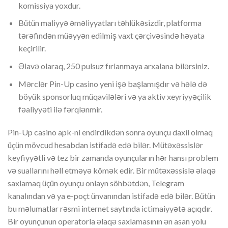
komissiya yoxdur.
Bütün maliyyə əməliyyatları təhlükəsizdir, platforma
tərəfindən müəyyən edilmiş vaxt çərçivəsində həyata
keçirilir.
Əlavə olaraq, 250 pulsuz fırlanmaya arxalana bilərsiniz.
Mərclər Pin-Up casino yeni işə başlamışdır və hələ də
böyük sponsorluq müqavilələri və ya aktiv xeyriyyəçilik
fəaliyyəti ilə fərqlənmir.
Pin-Up casino apk-ni endirdikdən sonra oyunçu daxil olmaq
üçün mövcud hesabdan istifadə edə bilər. Mütəxəssislər
keyfiyyətli və tez bir zamanda oyunçuların hər hansı problem
və suallarını həll etməyə kömək edir. Bir mütəxəssislə əlaqə
saxlamaq üçün oyunçu onlayn söhbətdən, Telegram
kanalından və ya e-poçt ünvanından istifadə edə bilər. Bütün
bu məlumatlar rəsmi internet saytında ictimaiyyətə açıqdır.
Bir oyunçunun operatorla əlaqə saxlamasının ən asan yolu