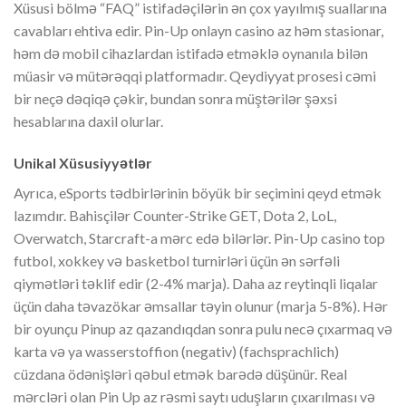
Xüsusi bölmə “FAQ” istifadəçilərin ən çox yayılmış suallarına
cavabları ehtiva edir. Pin-Up onlayn casino az həm stasionar,
həm də mobil cihazlardan istifadə etməklə oynanıla bilən
müasir və mütərəqqi platformadır. Qeydiyyat prosesi cəmi
bir neçə dəqiqə çəkir, bundan sonra müştərilər şəxsi
hesablarına daxil olurlar.
Unikal Xüsusiyyətlər
Ayrıca, eSports tədbirlərinin böyük bir seçimini qeyd etmək
lazımdır. Bahisçilər Counter-Strike GET, Dota 2, LoL,
Overwatch, Starcraft-a mərc edə bilərlər. Pin-Up casino top
futbol, ​​xokkey və basketbol turnirləri üçün ən sərfəli
qiymətləri təklif edir (2-4% marja). Daha az reytinqli liqalar
üçün daha təvazökar əmsallar təyin olunur (marja 5-8%). Hər
bir oyunçu Pinup az qazandıqdan sonra pulu necə çıxarmaq və
karta və ya wasserstoffion (negativ) (fachsprachlich)
cüzdana ödənişləri qəbul etmək barədə düşünür. Real
mərcləri olan Pin Up az rəsmi saytı uduşların çıxarılması və