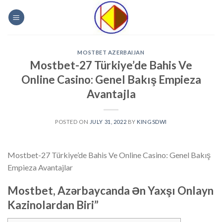
Skip
to
content
MOSTBET AZERBAIJAN
Mostbet-27 Türkiye’de Bahis Ve
Online Casino: Genel Bakış Empieza
Avantajla
POSTED ON
JULY 31, 2022
BY
KINGSDWI
Mostbet-27 Türkiye’de Bahis Ve Online Casino: Genel Bakış
Empieza Avantajlar
Mostbet, Azərbaycanda Ən Yaxşı Onlayn
Kazinolardan Biri”