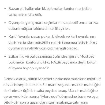
Bəzən elə hallar olur ki, bukmeker kontor marjadan
tamamilə imtina edir.
Oyunçular geniş mərc seçimlərini, rəqabətli əmsalları və
etibarlı müştəri xidmətini tərifləyirlər.
Kart” “oyunları, əsas poker, blekcek və kart oyunlarının
digər variantları müxtəlif rejimləri sınamaq istəyən kart
oyunlarını sevənlər üçün çox maraqlı olacaq.
Etibarlılıq və pul qazanmaq üçün ideal şərait Mostbet
bukmeker kontorunu təkcə Azərbaycanda deyil, bütün
dünyada ən populyar edir.
Demək olar ki, bütün Mostbet slotlarında mərclərin müxtəlif
növlərini seçə bilərsiniz. Siz mərci seçəndə mərcin məbləğini
daxil etmək üçün bir sahə peyda olacaq. Mərcin məbləğinə
qərar verdikdən sonra “Mərc qoy” düyməsinə basın və oyun
bitdikdən sonra qazanclarınızın hesabınıza çatmasını