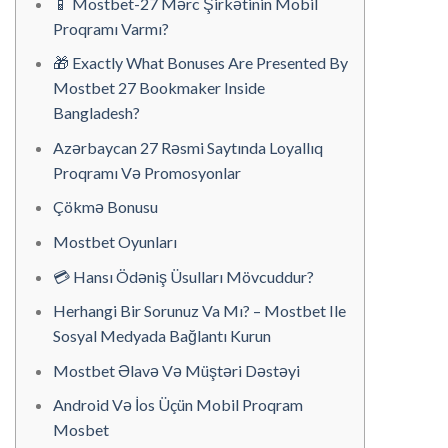
📱 Mostbet-27 Mərc Şirkətinin Mobil
Proqramı Varmı?
🎁 Exactly What Bonuses Are Presented By
Mostbet 27 Bookmaker Inside
Bangladesh?
Azərbaycan 27 Rəsmi Saytında Loyallıq
Proqramı Və Promosyonlar
Çökmə Bonusu
Mostbet Oyunları
💳 Hansı Ödəniş Üsulları Mövcuddur?
Herhangi Bir Sorunuz Va Mı? – Mostbet Ile
Sosyal Medyada Bağlantı Kurun
Mostbet Əlavə Və Müştəri Dəstəyi
Android Və İos Üçün Mobil Proqram
Mosbet