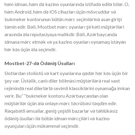
həm idman, həm də kazino oyunlarında istifadə edilə bilər. O,
həm Android, həm də iOS cihazları üçün mövcuddur və
bukmeker kontorunun bütün mərc seçimlərinə asan girişi
təmin edir. Bəli, Mostbet mərc oyunları şirkəti müştəriləri
arasında əla reputasiyaya malikdir. Bəli, Azərbaycanda
idmana mərc etmək və ya kazino oyunları oynamaq istəyən
hər kəs üçün əla seçimdir.
Mostbet-27-də Ödəniş Üsulları
Slotlardan stolüstü və kart oyunlarına qədər hər kəs üçün bir
şey var. Üstəlik, canlı diler bölməsi müştərilərə real vaxt
rejimində real dilerlərlə sevimli klassiklərini oynamağa imkan
verir. Bu” “bukmeker kontoru Azərbaycandan olan
müştərilər üçün əla onlayn mərc təcrübəsi təqdim edir.
Rəqabətli əmsallar, geniş çeşidli bazarlar və təhlükəsiz
ödəniş üsulları ilə bütün idman mərcçiləri və kazino
oyunçuları üçün mükəmməl seçimdir.