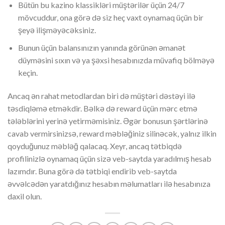
Bütün bu kazino klassikləri müştərilər üçün 24/7
mövcuddur, ona görə də siz heç vaxt oynamaq üçün bir
şeyə ilişməyəcəksiniz.
Bunun üçün balansınızın yanında görünən əmanət
düyməsini sıxın və ya şəxsi hesabınızda müvafiq bölməyə
keçin.
Ancaq ən rahat metodlardan biri də müştəri dəstəyi ilə
təsdiqləmə etməkdir. Bəlkə də reward üçün mərc etmə
tələblərini yerinə yetirməmisiniz. Əgər bonusun şərtlərinə
cavab vermirsinizsə, reward məbləğiniz silinəcək, yalnız ilkin
qoyduğunuz məbləğ qalacaq. Xeyr, ancaq tətbiqdə
profilinizlə oynamaq üçün sizə veb-saytda yaradılmış hesab
lazımdır. Buna görə də tətbiqi endirib veb-saytda
əvvəlcədən yaratdığınız hesabın məlumatları ilə hesabınıza
daxil olun.