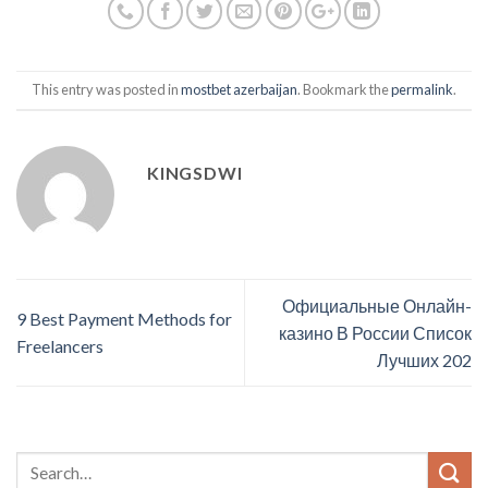
This entry was posted in
mostbet azerbaijan
. Bookmark the
permalink
.
KINGSDWI
Официальные Онлайн-
9 Best Payment Methods for
казино В России Список
Freelancers
Лучших 202