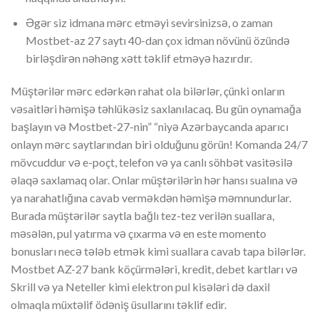
Əgər siz idmana mərc etməyi sevirsinizsə, o zaman
Mostbet-az 27 saytı 40-dan çox idman növünü özündə
birləşdirən nəhəng xətt təklif etməyə hazırdır.
Müştərilər mərc edərkən rahat ola bilərlər, çünki onların
vəsaitləri həmişə təhlükəsiz saxlanılacaq. Bu gün oynamağa
başlayın və Mostbet-27-nin” “niyə Azərbaycanda aparıcı
onlayn mərc saytlarından biri olduğunu görün! Komanda 24/7
mövcuddur və e-poçt, telefon və ya canlı söhbət vasitəsilə
əlaqə saxlamaq olar. Onlar müştərilərin hər hansı sualına və
ya narahatlığına cavab verməkdən həmişə məmnundurlar.
Burada müştərilər saytla bağlı tez-tez verilən suallara,
məsələn, pul yatırma və çıxarma və en este momento
bonusları necə tələb etmək kimi suallara cavab tapa bilərlər.
Mostbet AZ-27 bank köçürmələri, kredit, debet kartları və
Skrill və ya Neteller kimi elektron pul kisələri də daxil
olmaqla müxtəlif ödəniş üsullarını təklif edir.