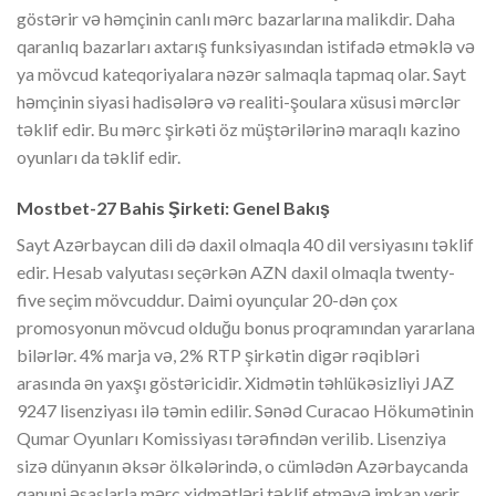
göstərir və həmçinin canlı mərc bazarlarına malikdir. Daha
qaranlıq bazarları axtarış funksiyasından istifadə etməklə və
ya mövcud kateqoriyalara nəzər salmaqla tapmaq olar. Sayt
həmçinin siyasi hadisələrə və realiti-şoulara xüsusi mərclər
təklif edir. Bu mərc şirkəti öz müştərilərinə maraqlı kazino
oyunları da təklif edir.
Mostbet-27 Bahis Şirketi: Genel Bakış
Sayt Azərbaycan dili də daxil olmaqla 40 dil versiyasını təklif
edir. Hesab valyutası seçərkən AZN daxil olmaqla twenty-
five seçim mövcuddur. Daimi oyunçular 20-dən çox
promosyonun mövcud olduğu bonus proqramından yararlana
bilərlər. 4% marja və, 2% RTP şirkətin digər rəqibləri
arasında ən yaxşı göstəricidir. Xidmətin təhlükəsizliyi JAZ
9247 lisenziyası ilə təmin edilir. Sənəd Curacao Hökumətinin
Qumar Oyunları Komissiyası tərəfindən verilib. Lisenziya
sizə dünyanın əksər ölkələrində, o cümlədən Azərbaycanda
qanuni əsaslarla mərc xidmətləri təklif etməyə imkan verir.