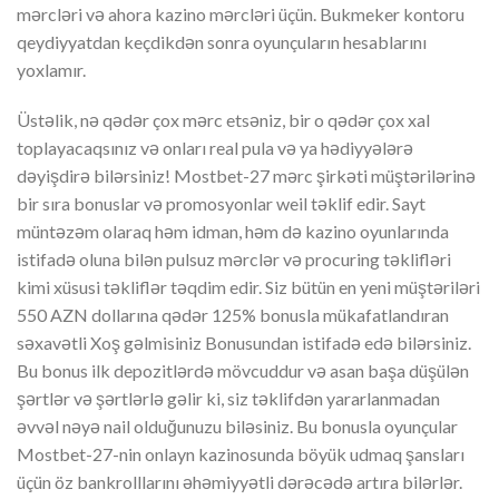
mərcləri və ahora kazino mərcləri üçün. Bukmeker kontoru
qeydiyyatdan keçdikdən sonra oyunçuların hesablarını
yoxlamır.
Üstəlik, nə qədər çox mərc etsəniz, bir o qədər çox xal
toplayacaqsınız və onları real pula və ya hədiyyələrə
dəyişdirə bilərsiniz! Mostbet-27 mərc şirkəti müştərilərinə
bir sıra bonuslar və promosyonlar weil təklif edir. Sayt
müntəzəm olaraq həm idman, həm də kazino oyunlarında
istifadə oluna bilən pulsuz mərclər və procuring təklifləri
kimi xüsusi təkliflər təqdim edir. Siz bütün en yeni müştəriləri
550 AZN dollarına qədər 125% bonusla mükafatlandıran
səxavətli Xoş gəlmisiniz Bonusundan istifadə edə bilərsiniz.
Bu bonus ilk depozitlərdə mövcuddur və asan başa düşülən
şərtlər və şərtlərlə gəlir ki, siz təklifdən yararlanmadan
əvvəl nəyə nail olduğunuzu biləsiniz. Bu bonusla oyunçular
Mostbet-27-nin onlayn kazinosunda böyük udmaq şansları
üçün öz bankrolllarını əhəmiyyətli dərəcədə artıra bilərlər.