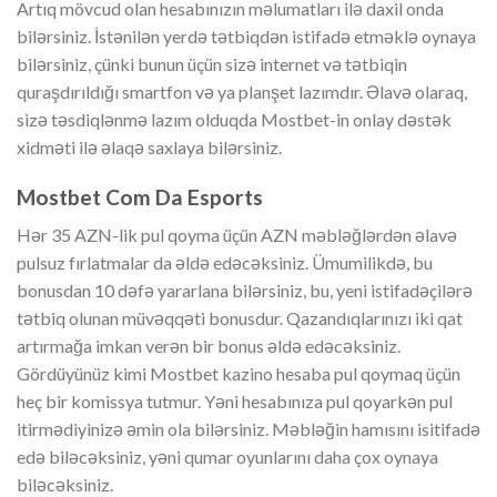
Artıq mövcud olan hesabınızın məlumatları ilə daxil onda
bilərsiniz. İstənilən yerdə tətbiqdən istifadə etməklə oynaya
bilərsiniz, çünki bunun üçün sizə internet və tətbiqin
quraşdırıldığı smartfon və ya planşet lazımdır. Əlavə olaraq,
sizə təsdiqlənmə lazım olduqda Mostbet-in onlay dəstək
xidməti ilə əlaqə saxlaya bilərsiniz.
Mostbet Com Da Esports
Hər 35 AZN-lik pul qoyma üçün AZN məbləğlərdən əlavə
pulsuz fırlatmalar da əldə edəcəksiniz. Ümumilikdə, bu
bonusdan 10 dəfə yararlana bilərsiniz, bu, yeni istifadəçilərə
tətbiq olunan müvəqqəti bonusdur. Qazandıqlarınızı iki qat
artırmağa imkan verən bir bonus əldə edəcəksiniz.
Gördüyünüz kimi Mostbet kazino hesaba pul qoymaq üçün
heç bir komissya tutmur. Yəni hesabınıza pul qoyarkən pul
itirmədiyinizə əmin ola bilərsiniz. Məbləğin hamısını isitifadə
edə biləcəksiniz, yəni qumar oyunlarını daha çox oynaya
biləcəksiniz.