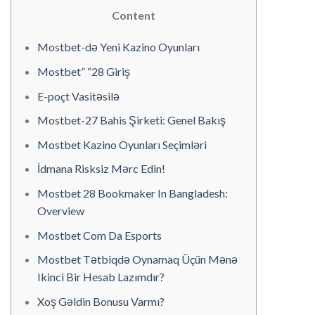
Content
Mostbet-də Yeni Kazino Oyunları
Mostbet” “28 Giriş
E-poçt Vasitəsilə
Mostbet-27 Bahis Şirketi: Genel Bakış
Mostbet Kazino Oyunları Seçimləri
İdmana Risksiz Mərc Edin!
Mostbet 28 Bookmaker In Bangladesh:
Overview
Mostbet Com Da Esports
Mostbet Tətbiqdə Oynamaq Üçün Mənə
Ikinci Bir Hesab Lazımdır?
Xoş Gəldin Bonusu Varmı?