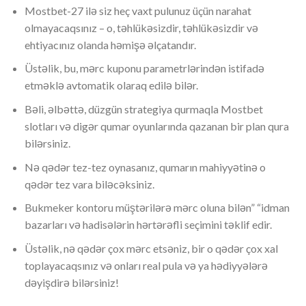
Mostbet-27 ilə siz heç vaxt pulunuz üçün narahat
olmayacaqsınız – o, təhlükəsizdir, təhlükəsizdir və
ehtiyacınız olanda həmişə əlçatandır.
Üstəlik, bu, mərc kuponu parametrlərindən istifadə
etməklə avtomatik olaraq edilə bilər.
Bəli, əlbəttə, düzgün strategiya qurmaqla Mostbet
slotları və digər qumar oyunlarında qazanan bir plan qura
bilərsiniz.
Nə qədər tez-tez oynasanız, qumarın mahiyyətinə o
qədər tez vara biləcəksiniz.
Bukmeker kontoru müştərilərə mərc oluna bilən” “idman
bazarları və hadisələrin hərtərəfli seçimini təklif edir.
Üstəlik, nə qədər çox mərc etsəniz, bir o qədər çox xal
toplayacaqsınız və onları real pula və ya hədiyyələrə
dəyişdirə bilərsiniz!