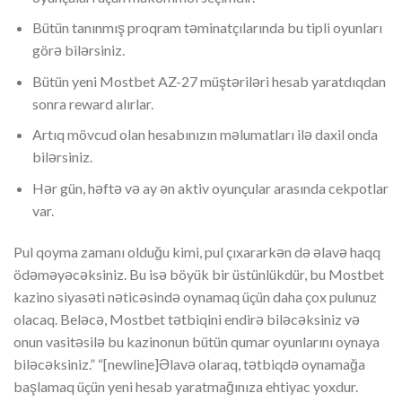
Bütün tanınmış proqram təminatçılarında bu tipli oyunları
görə bilərsiniz.
Bütün yeni Mostbet AZ-27 müştəriləri hesab yaratdıqdan
sonra reward alırlar.
Artıq mövcud olan hesabınızın məlumatları ilə daxil onda
bilərsiniz.
Hər gün, həftə və ay ən aktiv oyunçular arasında cekpotlar
var.
Pul qoyma zamanı olduğu kimi, pul çıxararkən də əlavə haqq
ödəməyəcəksiniz. Bu isə böyük bir üstünlükdür, bu Mostbet
kazino siyasəti nəticəsində oynamaq üçün daha çox pulunuz
olacaq. Beləcə, Mostbet tətbiqini endirə biləcəksiniz və
onun vasitəsilə bu kazinonun bütün qumar oyunlarını oynaya
biləcəksiniz.” “[newline]Əlavə olaraq, tətbiqdə oynamağa
başlamaq üçün yeni hesab yaratmağınıza ehtiyac yoxdur.