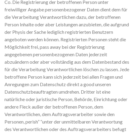
Co. Die Registrierung der betroffenen Person unter
freiwilliger Angabe personenbezogener Daten dient dem für
die Verarbeitung Verantwortlichen dazu, der betroffenen
Person Inhalte oder aber Leistungen anzubieten, die aufgrund
der Physis der Sache lediglich registrierten Benutzern
angeboten werden können. Registrierten Personen steht die
Möglichkeit frei, pass away bei der Registrierung
angegebenen personenbezogenen Daten jederzeit
abzuändern oder aber vollständig aus dem Datenbestand des
für die Verarbeitung Verantwortlichen löschen zu lassen. Jede
betroffene Person kann sich jederzeit bei allen Fragen und
Anregungen zum Datenschutz direkt a good unseren
Datenschutzbeauftragten umdrehen. Dritter ist eine
natürliche oder juristische Person, Behörde, Einrichtung oder
andere Fleck außer der betroffenen Person, dem
Verantwortlichen, dem Auftragsverarbeiter sowie den
Personen, perish” “unter der unmittelbaren Verantwortung
des Verantwortlichen oder des Auftragsverarbeiters befugt