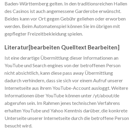
Baden-Württemberg gelten. In den traditionsreichen Hallen
des Casinos ist auch angemessene Garderobe erwünscht.
Beides kann vor Ort gegen Gebühr geliehen oder erworben
werden. Beim Automatenspiel können Sie im übrigen mit
gepflegter Freizeitbekleidung spielen.
Literatur[bearbeiten Quelltext Bearbeiten]
Ist eine derartige Übermittlung dieser Informationen an
YouTube und Search engines von der betroffenen Person
nicht absichtlich, kann diese pass away Übermittlung
dadurch verhindern, dass sie sich vor einem Aufruf unserer
Internetseite aus ihrem YouTube-Account ausloggt. Weitere
Informationen über YouTube können unter /yt/about/de
abgerufen sein. Im Rahmen jenes technischen Verfahrens
erhalten YouTube und Yahoo Kenntnis darüber, die konkrete
Unterseite unserer Internetseite durch die betroffene Person
besucht wird.