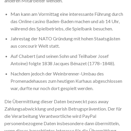
anderen Mitarbeiter wenden.
Man kann am Vormittag eine interessante Führung durch
das Online casino Baden-Baden machen und ab 14 Uhr,
während des Spielbetriebs, die Spielbank besuchen.
Jahrestag der NATO Gründung mit hohen Staatsgästen
aus concourir Welt statt.
Auf Chabert (und seinen Sohn und Teilhaber Josef
Antoine) folgte 1838 Jacques Bénazet (1778–1848).
Nachdem jedoch der Weinbrenner-Umbau des
Promenadehauses zum heutigen Kurhaus abgeschlossen
war, durfte nur noch dort gespielt werden.
Die Übermittlung dieser Daten bezweckt pass away
Zahlungsabwicklung und perish Betrugsprävention. Der für
die Verarbeitung Verantwortliche wird PayPal
personenbezogene Daten insbesondere dann übermitteln,
wenn dieses berechtigtes Interesse für die Übermittlung