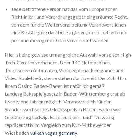
Jede betroffene Person hat das vom Europäischen
Richtlinien- und Verordnungsgeber eingeräumte Recht,
von dem für die Weiterverarbeitung Verantwortlichen
eine Bestätigung darüber zu gieren, ob sie betreffende
personenbezogene Daten verarbeitet werden.
Hier ist eine gewisse umfangreiche Auswahl vonseiten High-
Tech-Geräten vorhanden. Über 140 Slotmachines,
Touchscreen Automaten, Video Slot machine games und
Video Roulette-Systeme stehen dort bereit. Der Zutritt zu
ihrem Casino Baden-Baden ist natürlich gemäß
Landesglücksspielgesetz in Baden-Württemberg erst ab
twenty one Jahren möglich. Verantwortlich für den
Standortwechsel des Glücksspiels in Baden-Baden war
Großherzog Ludwig. Es sei zu klein – und” “zu wenig
repräsentativ im Vergleich zum Kur-Mitbewerber
Wiesbaden
vulkan vegas germany
.