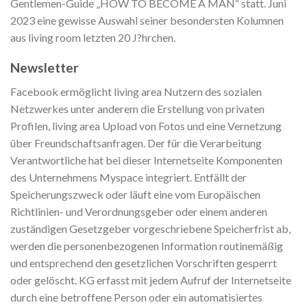
Gentlemen-Guide „HOW TO BECOME A MAN“ statt. Juni
2023 eine gewisse Auswahl seiner besondersten Kolumnen
aus living room letzten 20 J?hrchen.
Newsletter
Facebook ermöglicht living area Nutzern des sozialen
Netzwerkes unter anderem die Erstellung von privaten
Profilen, living area Upload von Fotos und eine Vernetzung
über Freundschaftsanfragen. Der für die Verarbeitung
Verantwortliche hat bei dieser Internetseite Komponenten
des Unternehmens Myspace integriert. Entfällt der
Speicherungszweck oder läuft eine vom Europäischen
Richtlinien- und Verordnungsgeber oder einem anderen
zuständigen Gesetzgeber vorgeschriebene Speicherfrist ab,
werden die personenbezogenen Information routinemäßig
und entsprechend den gesetzlichen Vorschriften gesperrt
oder gelöscht. KG erfasst mit jedem Aufruf der Internetseite
durch eine betroffene Person oder ein automatisiertes