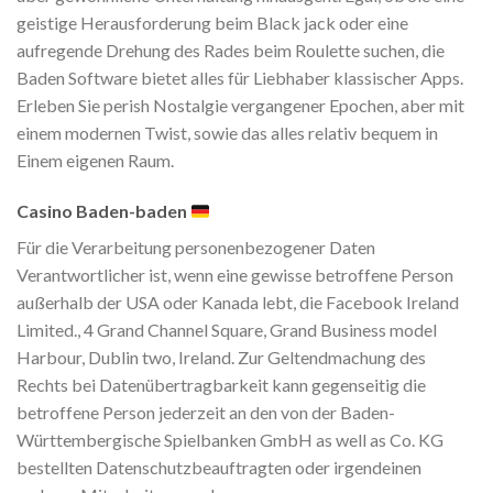
geistige Herausforderung beim Black jack oder eine
aufregende Drehung des Rades beim Roulette suchen, die
Baden Software bietet alles für Liebhaber klassischer Apps.
Erleben Sie perish Nostalgie vergangener Epochen, aber mit
einem modernen Twist, sowie das alles relativ bequem in
Einem eigenen Raum.
Casino Baden-baden
Für die Verarbeitung personenbezogener Daten
Verantwortlicher ist, wenn eine gewisse betroffene Person
außerhalb der USA oder Kanada lebt, die Facebook Ireland
Limited., 4 Grand Channel Square, Grand Business model
Harbour, Dublin two, Ireland. Zur Geltendmachung des
Rechts bei Datenübertragbarkeit kann gegenseitig die
betroffene Person jederzeit an den von der Baden-
Württembergische Spielbanken GmbH as well as Co. KG
bestellten Datenschutzbeauftragten oder irgendeinen