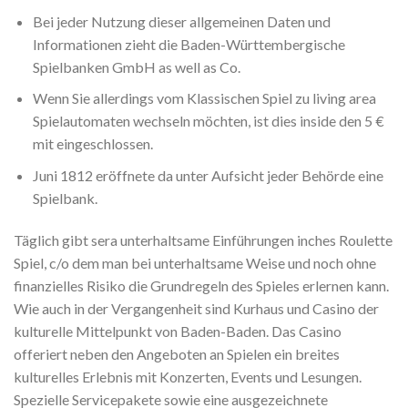
Bei jeder Nutzung dieser allgemeinen Daten und
Informationen zieht die Baden-Württembergische
Spielbanken GmbH as well as Co.
Wenn Sie allerdings vom Klassischen Spiel zu living area
Spielautomaten wechseln möchten, ist dies inside den 5 €
mit eingeschlossen.
Juni 1812 eröffnete da unter Aufsicht jeder Behörde eine
Spielbank.
Täglich gibt sera unterhaltsame Einführungen inches Roulette
Spiel, c/o dem man bei unterhaltsame Weise und noch ohne
finanzielles Risiko die Grundregeln des Spieles erlernen kann.
Wie auch in der Vergangenheit sind Kurhaus und Casino der
kulturelle Mittelpunkt von Baden-Baden. Das Casino
offeriert neben den Angeboten an Spielen ein breites
kulturelles Erlebnis mit Konzerten, Events und Lesungen.
Spezielle Servicepakete sowie eine ausgezeichnete