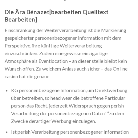
Die Ära Bénazet[bearbeiten Quelltext
Bearbeiten]
Einschränkung der Weiterverarbeitung ist die Markierung
gespeicherter personenbezogener Information mit dem
Perspektive, ihre künftige Weiterverarbeitung
einzuschränken. Zudem eine gewisse einzigartige
Atmosphäre als Eventlocation – an dieser stelle bleibt kein
Wunsch offen. Zu welchem Anlass auch sicher – das On line
casino hat die genaue
KG personenbezogene Information, um Direktwerbung
über betreiben, so head wear die betroffene Particular
person das Recht, jederzeit Widerspruch gegen perish
Verarbeitung der personenbezogenen Daten” “zu dem
Zwecke derartiger Werbung einzulegen.
Ist perish Verarbeitung personenbezogener Information