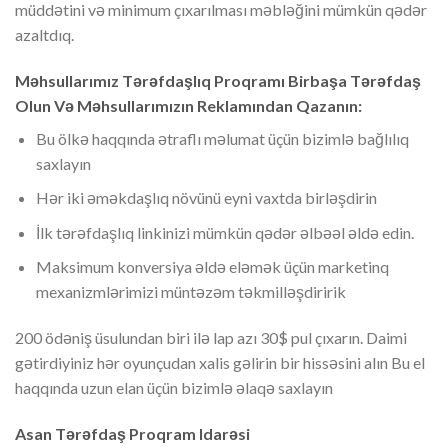
müddətini və minimum çıxarılması məbləğini mümkün qədər
azaltdıq.
Məhsullarımız Tərəfdaşlıq Proqramı Birbaşa Tərəfdaş
Olun Və Məhsullarımızın Reklamından Qazanın:
Bu ölkə haqqında ətraflı məlumat üçün bizimlə bağlılıq
saxlayın
Hər iki əməkdaşlıq növünü eyni vaxtda birləşdirin
İlk tərəfdaşlıq linkinizi mümkün qədər əlbəəl əldə edin.
Maksimum konversiya əldə eləmək üçün marketinq
mexanizmlərimizi müntəzəm təkmilləşdiririk
200 ödəniş üsulundan biri ilə lap azı 30$ pul çıxarın. Daimi
gətirdiyiniz hər oyunçudan xalis gəlirin bir hissəsini alın Bu el
haqqında uzun elan üçün bizimlə əlaqə saxlayın
Asan Tərəfdaş Proqram Idarəsi