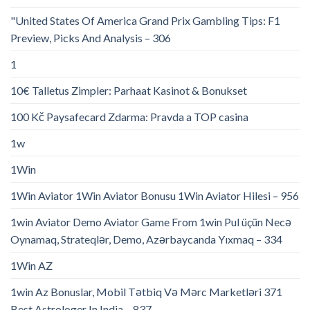
"United States Of America Grand Prix Gambling Tips: F1
Preview, Picks And Analysis – 306
1
10€ Talletus Zimpler: Parhaat Kasinot & Bonukset
100 Kč Paysafecard Zdarma: Pravda a TOP casina
1w
1Win
1Win Aviator 1Win Aviator Bonusu 1Win Aviator Hilesi – 956
1win Aviator Demo Aviator Game From 1win Pul üçün Necə
Oynamaq, Strateqlər, Demo, Azərbaycanda Yıxmaq – 334
1Win AZ
1win Az Bonuslar, Mobil Tətbiq Və Mərc Marketləri 371
Best Astrologer In India – 837