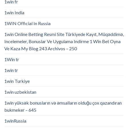
1win fr
1win India
1WIN Official In Russia
1win Online Betting Resmi Site Türkiyede Kayıt, Müqəddimə,
Incelemeler, Bonuslar Ve Uygulama Indirme 1 Win Bet Oyna
Ve Kaza My Blog 243 Archivos – 250
1Win tr
1win tr
1win Turkiye
1win uzbekistan
1win yüksək bonusların və əmsalların olduğu çox qazandıran
bukmeker – 645
1winRussia