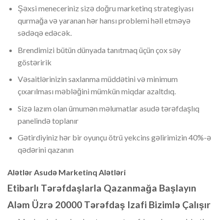
Şəxsi meneceriniz sizə doğru marketinq strategiyası
qurmağa və yaranan hər hansı problemi həll etməyə
sədəqə edəcək.
Brendimizi bütün dünyada tanıtmaq üçün çox səy
göstəririk
Vəsaitlərinizin saxlanma müddətini və minimum
çıxarılması məbləğini mümkün miqdar azaltdıq.
Sizə lazım olan ümumən məlumatlar asudə tərəfdaşlıq
panelində toplanır
Gətirdiyiniz hər bir oyunçu ötrü yekcins gəlirimizin 40%-ə
qədərini qazanın
Alətlər Asudə Marketinq Alətləri
Etibarlı Tərəfdaşlarla Qazanmağa Başlayın
Aləm Üzrə 20000 Tərəfdaş Izafi Bizimlə Çalışır