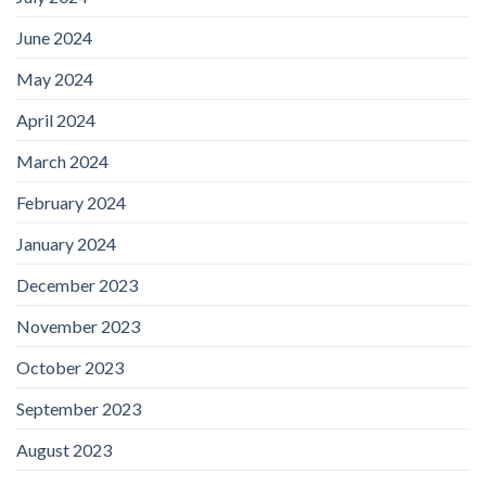
June 2024
May 2024
April 2024
March 2024
February 2024
January 2024
December 2023
November 2023
October 2023
September 2023
August 2023