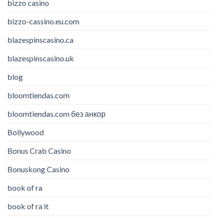
bizzo casino
bizzo-cassino.eu.com
blazespinscasino.ca
blazespinscasino.uk
blog
bloomtiendas.com
bloomtiendas.com без анкор
Bollywood
Bonus Crab Casino
Bonuskong Casino
book of ra
book of ra it