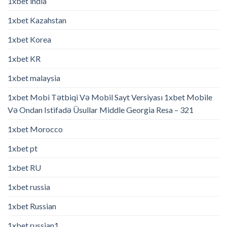
1xbet india
1xbet Kazahstan
1xbet Korea
1xbet KR
1xbet malaysia
1xbet Mobi Tətbiqi Və Mobil Sayt Versiyası 1xbet Mobile
Və Ondan Istifadə Üsullar Middle Georgia Resa – 321
1xbet Morocco
1xbet pt
1xbet RU
1xbet russia
1xbet Russian
1xbet russian1