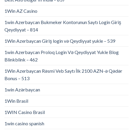
1Win AZ Casino
1win Azerbaycan Bukmeker Kontorunun Saytı Login Giriş
Qeydiyyat – 814
1Win Azerbaycan Giriş login və Qeydiyyat yukle – 539
1win Azerbaycan Proloq Login Və Qeydiyyat Yukle Blog
Blinkblink – 462
1Win Azerbaycan Rəsmi Veb Saytı İlk 2100 AZN-ə Qədər
Bonus – 513
1win Azərbaycan
1Win Brasil
1WIN Casino Brasil
1win casino spanish