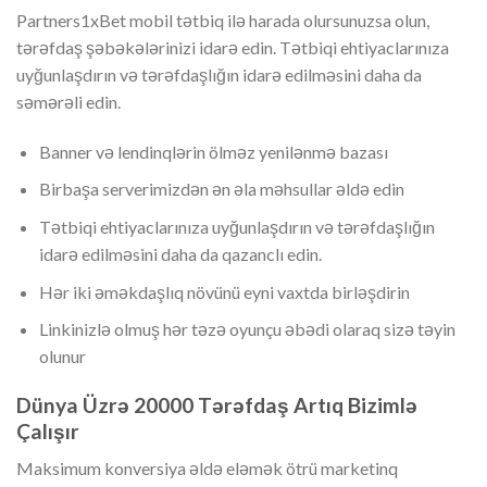
Partners1xBet mobil tətbiq ilə harada olursunuzsa olun,
tərəfdaş şəbəkələrinizi idarə edin. Tətbiqi ehtiyaclarınıza
uyğunlaşdırın və tərəfdaşlığın idarə edilməsini daha da
səmərəli edin.
Banner və lendinqlərin ölməz yenilənmə bazası
Birbaşa serverimizdən ən əla məhsullar əldə edin
Tətbiqi ehtiyaclarınıza uyğunlaşdırın və tərəfdaşlığın
idarə edilməsini daha da qazanclı edin.
Hər iki əməkdaşlıq növünü eyni vaxtda birləşdirin
Linkinizlə olmuş hər təzə oyunçu əbədi olaraq sizə təyin
olunur
Dünya Üzrə 20000 Tərəfdaş Artıq Bizimlə
Çalışır
Maksimum konversiya əldə eləmək ötrü marketinq