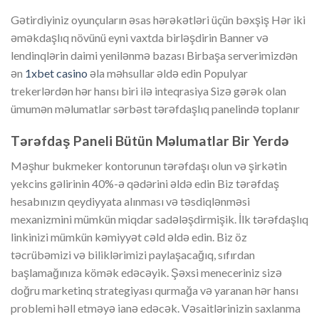
Gətirdiyiniz oyunçuların əsas hərəkətləri üçün bəxşiş Hər iki
əməkdaşlıq növünü eyni vaxtda birləşdirin Banner və
lendinqlərin daimi yenilənmə bazası Birbaşa serverimizdən
ən
1xbet casino
əla məhsullar əldə edin Populyar
trekerlərdən hər hansı biri ilə inteqrasiya Sizə gərək olan
ümumən məlumatlar sərbəst tərəfdaşlıq panelində toplanır
Tərəfdaş Paneli Bütün Məlumatlar Bir Yerdə
Məşhur bukmeker kontorunun tərəfdaşı olun və şirkətin
yekcins gəlirinin 40%-ə qədərini əldə edin Biz tərəfdaş
hesabınızın qeydiyyata alınması və təsdiqlənməsi
mexanizmini mümkün miqdar sadələşdirmişik. İlk tərəfdaşlıq
linkinizi mümkün kəmiyyət cəld əldə edin. Biz öz
təcrübəmizi və biliklərimizi paylaşacağıq, sıfırdan
başlamağınıza kömək edəcəyik. Şəxsi meneceriniz sizə
doğru marketinq strategiyası qurmağa və yaranan hər hansı
problemi həll etməyə ianə edəcək. Vəsaitlərinizin saxlanma