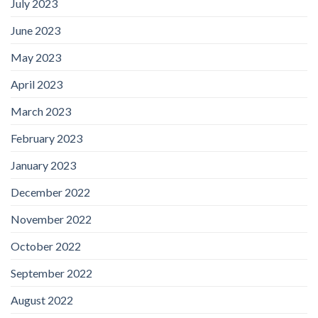
July 2023
June 2023
May 2023
April 2023
March 2023
February 2023
January 2023
December 2022
November 2022
October 2022
September 2022
August 2022