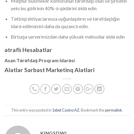
Məşhur bukmeker kontorunun tərəfdaşı olun və şirkətin
yekcins gəlirinin 40%-ə qədərini əldə edin
Tətbiqi ehtiyaclarınıza uyğunlaşdırın və tərəfdaşlığın
idarə edilməsini daha da qazanclı edin.
Birbaşa serverimizdən daha yüksək məhsullar əldə edin
ətraflı Hesabatlar
Asan Tərəfdaş Proqram Idarəsi
Alətlər Sərbəst Marketinq Alətləri
This entry was posted in
1xbet Casino AZ
. Bookmark the
permalink
.
KINGSDWI