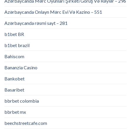
Azərbaycanda Mərc Oyunları Şirkəti Görüş Və Rəylər – 296
Azərbaycanda Onlayn Mərc Evi Və Kazino – 551
Azərbaycanda rəsmi sayt – 281
b1bet BR
b1bet brazil
Bahiscom
Bananzia Casino
Bankobet
Basaribet
bbrbet colombia
bbrbet mx
beechstreetcafe.com