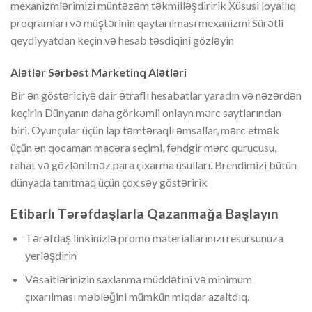
mexanizmlərimizi müntəzəm təkmilləşdiririk Xüsusi loyallıq
proqramları və müştərinin qaytarılması mexanizmi Sürətli
qeydiyyatdan keçin və hesab təsdiqini gözləyin
Alətlər Sərbəst Marketinq Alətləri
Bir ən göstəriciyə dair ətraflı hesabatlar yaradın və nəzərdən
keçirin Dünyanın daha görkəmli onlayn mərc saytlarından
biri. Oyunçular üçün lap təmtəraqlı əmsallar, mərc etmək
üçün ən qocaman macəra seçimi, fəndgir mərc qurucusu,
rahat və gözlənilməz para çıxarma üsulları. Brendimizi bütün
dünyada tanıtmaq üçün çox səy göstəririk
Etibarlı Tərəfdaşlarla Qazanmağa Başlayın
Tərəfdaş linkinizlə promo materiallarınızı resursunuza
yerləşdirin
Vəsaitlərinizin saxlanma müddətini və minimum
çıxarılması məbləğini mümkün miqdar azaltdıq.