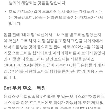
범죄에 해당되는 것들을 말합니다.
호텔 카지노와 같이 오프라인에서 즐기는 카지노의 시대
는 한물갔으며, 요즘은 온라인으로 즐기는 카지노가 대세
입니다.
입금 전에 “내 계정” 섹션에서 보너스를 받도록 설정했는지
꼭 확인하도록 하자. 계정 설정을 조정하고 입금 페이지에서
보너스를 받는 것에 동의하면 된다. 바로 2022년 4월 22일자
기준으로 모바일 웹사이트엔 계좌이체 버튼이 보이지 않았지
만, 어플을 다운로드하니 잘만 보였다는 사실을 말이죠.
1XBET KOREA는 원화 입금이 가능하며, 한국 은행들의 계좌
입금 방식을 지원해 모바일 뱅킹을 통해 편리하게 이용 가능
합니다.
Bet 우회 주소 – 특징
원엑스벳 우회접속을 하더라도 첫 입금 보너스와” “재충전 보
너스 등과 같은 프로모션에도 참여가 가능하며, 모든 게임 및
베팅을 할 수 있습니다. 또한 입금, 출금도 1XBET 사이트를