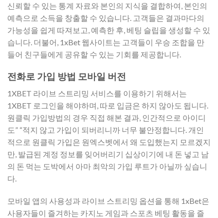
신뢰할 수 있는 통계 자료와 본인의 지식을 결합하여, 본인의
예측으로 소득을 창출할 수 있습니다. 고객들은 결과마다의
가능성을 쉽게 따져보고, 예측한 후, 베팅 슬립을 생성할 수 있
습니다. 더불어, 1xBet 웹사이트는 고객들이 우승 조합을 만
들어 친구들에게 공유할 수 있는 기회를 제공합니다.
전화로 가입 방법 모바일 버전
1XBET 라이브 스트리밍 서비스를 이용하기 위해서는
1XBET 로그인을 해야하며, 따로 입금은 하지 않아도 됩니다.
원클릭 가입방법의 경우 직접 해본 결과, 인간적으로 아이디
도” “적지 않고 가입이 되버리니까 너무 불안정합니다. 개인
적으로 원클릭 가입은 원엑스벳에서 왜 도입했는지 모르겠지
만, 발급된 계정 정보를 잊어버리기 십상이기에 내 돈 넣고 남
의 돈 먹는 도박에서 아마 최악의 가입 루트가 아닐까 싶습니
다.
모바일 앱의 사용성과 라이브 스트리밍 옵션을 통해 1xBet은
사용자들이 즐겨하는 카지노 게임과 스포츠 베팅 활동을 즐