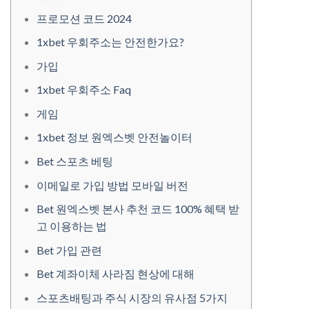
프로모션 코드 2024
1xbet 우회주소는 안전한가요?
가입
1xbet 우회주소 Faq
게임
1xbet 정보 원엑스벳 안전놀이터
Bet 스포츠 베팅
이메일로 가입 방법 모바일 버전
Bet 원엑스벳 본사 추천 코드 100% 혜택 받
고 이용하는 법
Bet 가입 관련
Bet 계좌이체 사라짐 현상에 대해
스포츠배팅과 주식 시장의 유사점 5가지