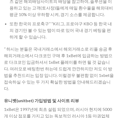
즈 같은 해외배당사이트의 배당을 참고하여, 솔루션을 이
용하고 있는 고객(토사장)들에게 매일 환수율을 해외대비
평균 10% 이상 우하향 시켜, 경기 소스를 제공합니다.
또한 한국의 프로축구” “K리그, 프로야구 KBO 등 한국 내
의 경기만 볼 수 있는 탭이 따로 있어 국내 경기 베팅을 편
하게 할 수 있습니다.
” 하시는 분들은 국내거래소에서 해외거래소로 리플 송금 후
해외거래소에서 다크코인 구매 후 1xBet에 입금하는 방법으
로 다크코인 입금하셔서 1xBet 플레이를 하면 될 것 같습니
다. 여러모로 배팅한번 하는데 드럽게 깐깐하지만 저도 이 방
법을 추천드리는 입장 입니다. 이럴경우 불편함 없이 1xbet을
접속하실 수 있는 두 가지 확실한 방법을 안내해드리겠습니
다.
유니벳(unitbet) 가입방법 및 사이트 리뷰
1xBet은 1997년에 최초 설립 되었으며, 러시아 현지에 5000
개 이상 점포를 가지고 있는 독보적인 러시아 1등 마권업체