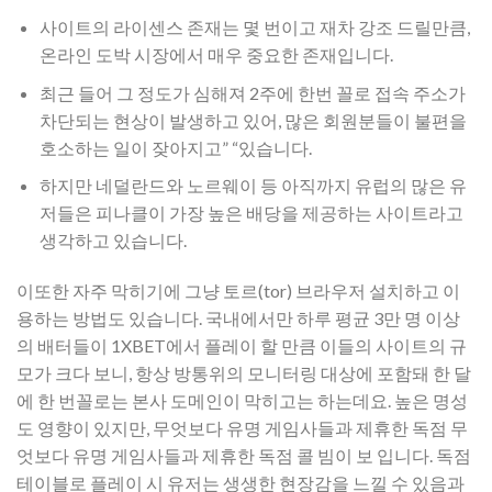
사이트의 라이센스 존재는 몇 번이고 재차 강조 드릴만큼,
온라인 도박 시장에서 매우 중요한 존재입니다.
최근 들어 그 정도가 심해져 2주에 한번 꼴로 접속 주소가
차단되는 현상이 발생하고 있어, 많은 회원분들이 불편을
호소하는 일이 잦아지고” “있습니다.
하지만 네덜란드와 노르웨이 등 아직까지 유럽의 많은 유
저들은 피나클이 가장 높은 배당을 제공하는 사이트라고
생각하고 있습니다.
이또한 자주 막히기에 그냥 토르(tor) 브라우저 설치하고 이
용하는 방법도 있습니다. 국내에서만 하루 평균 3만 명 이상
의 배터들이 1XBET에서 플레이 할 만큼 이들의 사이트의 규
모가 크다 보니, 항상 방통위의 모니터링 대상에 포함돼 한 달
에 한 번꼴로는 본사 도메인이 막히고는 하는데요. 높은 명성
도 영향이 있지만, 무엇보다 유명 게임사들과 제휴한 독점 무
엇보다 유명 게임사들과 제휴한 독점 콜 빔이 보 입니다. 독점
테이블로 플레이 시 유저는 생생한 현장감을 느낄 수 있음과