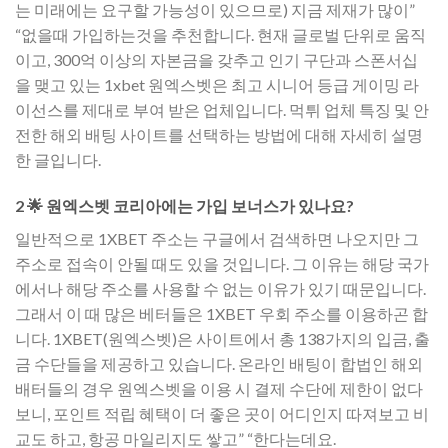
는 미래에는 요구할 가능성이 있으므로) 지금 제재가 많이”
“없을때 가입하는것을 추천합니다. 현재 글로벌 단위로 움직
이고, 300억 이상의 자본금을 갖추고 인기 구단과 스폰서십
을 맺고 있는 1xbet 원엑스벳은 최고 시니어 등급 게이밍 라
이선스를 제대로 부여 받은 업체입니다. 먹튀 업체 특징 및 안
전한 해외 배팅 사이트를 선택하는 방법에 대해 자세히 설명
한 글입니다.
2 🌟 원엑스벳 코리아에는 가입 보너스가 있나요?
일반적으로 1XBET 주소는 구글에서 검색하면 나오지만 그
주소로 접속이 안될 때도 있을 것입니다. 그 이유는 해당 국가
에서나 해당 주소를 사용할 수 없는 이유가 있기 때문입니다.
그래서 이 때 많은 베터들은 1XBET 우회 주소를 이용하곤 합
니다. 1XBET(원엑스벳)은 사이트에서 총 138가지의 입금, 출
금 수단들을 제공하고 있습니다. 온라인 배팅이 합법인 해외
배터들의 경우 원엑스벳을 이용 시 결제 수단에 제한이 없다
보니, 포인트 적립 혜택이 더 좋은 곳이 어디인지 따져보고 비
교도 하고, 항공 마일리지도 쌓고” “한다는데요.