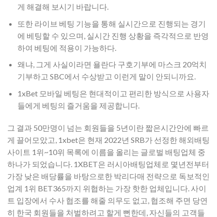
게 해결해 보시기 바랍니다.
또한 라이브 베팅 기능을 통해 실시간으로 진행되는 경기
에 베팅할 수 있으며, 실시간 진행 상황을 즉각적으로 반영
하여 베팅에 적용이 가능하다.
왜냐, 그게 사실이라면 욜란다 구호기부에 마스크 20억치
기부하고 SBC에서 수상받고 이런게 말이 안되니까요.
1xBet 모바일 베팅은 현대적이고 편리한 방식으로 사용자
들에게 베팅의 즐거움을 제공합니다.
그 결과 50만명이 넘는 회원들을 5년이란 짧은시간안에 빠르
게 끌어모았고, 1xbet은 현재 2022년 SRB가 선정한 해외배팅
사이트 1위~10위 목록에 이름을 올리는 글로벌 배팅업체 중
하나가 되었습니다. 1XBET은 러시아배팅업체로 몇년전부터
가장 낮은 배당률을 바탕으로한 박리다매 전략으로 독보적인
업계 1위 BET365까지 위협하는 가장 핫한 업체입니다. 사이
트 입장에서 수사 협조를 해줄 의무도 없고, 협조해 주면 당연
히 한국 회원들을 처벌하려고 할게 뻔한데, 자신들의 고객들