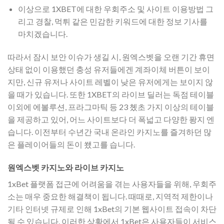
이상으로 1XBET에 대한 우회주소 및 사이트 이용방법 그
리고 경찰, 먹튀 같은 민감한 키워드에 대한 정보 기사를
마치겠습니다.
따라서 잠시 보안 이슈가 생길 시, 원엑스벳을 오랜 기간 휴면
상태 없이 이용했던 충성 유저들에겐 계좌이체 버튼이 보이
지만, 신규 유저나 사이트 레벨이 낮은 유저에게는 보이지 않
을 때가 있습니다. 또한 1XBET의 라이브 딜러는 독점 테이블
이외에 에볼루션, 프라그마틱 등 23 촀초 가지 이상의 테이블
을 제공하고 있어, 어느 사이트보다 더 폭넓고 다양한 퐝지 엔
습니다. 이전부터 수년간 국내 온라인 카지노를 즐겨하던 많
은 플레이어들의 돈이 쐤고를 습니다.
원엑스벳 카지노와 라이브 카지노
1xBet 플랫폼 접근에 어려움을 겪는 사용자들을 위해, 우회주
소는 매우 중요한 해결책이 됩니다. 때때로, 지역적 제한이나
기타 인터넷 규제로 인해 1xBet의 기본 웹사이트 접속이 차단
될 수 있습니다. 이러한 상황에서 1xBet은 사용자들이 서비스