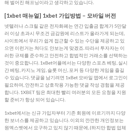
해 벌어진 해프닝이라고 생각하고 있습니다.
[1xbet 매뉴얼] 1xbet 가입방법 – 모바일 버전
넷텔러나 스크릴 같은 전자화폐는 연간 입출금 합계가 5만달
러 이상 초과시 무조건 금감원에 리스트가 올라가게 되는데,
사이트에서 우리가 쉽게 접근할 수 있는 수단을 제공하고 있
으면 이런거는 쳐다도 안보는게 맞겠죠. 따라서 투자자는 이
러한 규제를 준수하고 안전하고 합법적인 거래소를 선택하는
것이 중요합니다. 1xBet어플에서는 다양한 스포츠 베팅, 실시
간 베팅, 카지노 게임, 슬롯 머신, 포커 등 다양한 게임을 즐길
수 있습니다. 댓글을 남기려면 1xBet 모바일 앱에서 로그인이
필요하며, 안전하고 상호작용 가능한 댓글 작성 경험을 제공
합니다. 1XBET 팀은 최대한 빨리 여러분의 모든 요청을 지원
할 준비가 항상 되어 있습니다.
1xbet에서는 신규 가입자부터 기존 회원에 이르기까지 다양
한 보너스를 제공하고 있습니다. 이외의 깐깐한 개인정보는
원엑스벳에서 요구하고 있지 않기 때문에, (하지만 합법 업체