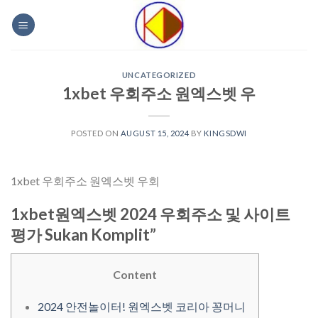
Skip
to
content
UNCATEGORIZED
1xbet 우회주소 원엑스벳 우
POSTED ON
AUGUST 15, 2024
BY
KINGSDWI
1xbet 우회주소 원엑스벳 우회
1xbet원엑스벳 2024 우회주소 및 사이트
평가 Sukan Komplit”
Content
2024 안전놀이터! 원엑스벳 코리아 꽁머니