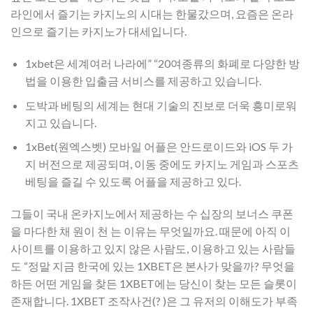
라인에서 즐기는 카지노의 시대는 한물갔으며, 요즘은 온라
인으로 즐기는 카지노가 대세입니다.
1xbet은 세계여러 나라에” “20여종류의 화폐로 다양한 방
법을 이용한 입출금 서비스를 제공하고 있습니다.
도박과 베팅의 세계는 현대 기술의 진보로 더욱 흥미로워
지고 있습니다.
1xBet(원엑스벳) 모바일 어플은 안드로이드와 iOS 두 가
지 버전으로 제공되며, 이동 중에도 카지노 게임과 스포츠
베팅을 즐길 수 있도록 어플을 제공하고 있다.
그들이 국내 온카지노에서 제공하는 수 십장의 보너스 쿠폰
을 마다한 채 원이 천 는 이유는 무엇일까요. 때문에 아직 이
사이트를 이용하고 있지 않은 사람도, 이용하고 있는 사람들
도 “정말 지금 한국에 있는 1XBET은 본사가 맞을까? 무엇을
하든 어떤 게임을 찾든 1XBET에는 당신이 찾는 모든 슬롯이
존재합니다. 1XBET 조작사건(? )은 그 유저의 이해도가 부족