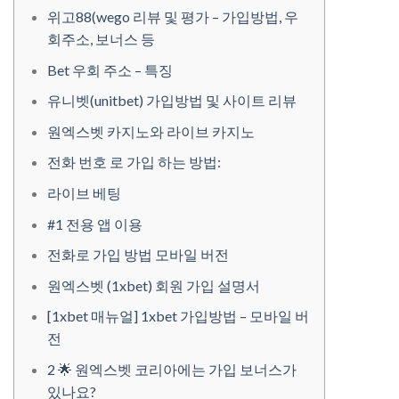
위고88(wego 리뷰 및 평가 – 가입방법, 우
회주소, 보너스 등
Bet 우회 주소 – 특징
유니벳(unitbet) 가입방법 및 사이트 리뷰
원엑스벳 카지노와 라이브 카지노
전화 번호 로 가입 하는 방법:
라이브 베팅
#1 전용 앱 이용
전화로 가입 방법 모바일 버전
원엑스벳 (1xbet) 회원 가입 설명서
[1xbet 매뉴얼] 1xbet 가입방법 – 모바일 버
전
2 🌟 원엑스벳 코리아에는 가입 보너스가
있나요?