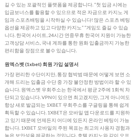
길 수 있는 포괄적인 플랫폼을 제공합니다. “첫 입금 시에는
입금보너스를 활용할 수 있으므로 적은 자금으로 카지노 게
임과 스포츠배팅을 시작하실 수 있습니다! 많은 스포츠 베팅
옵션을 제공하고 있고 다양한 카지노” “게임도 즐길 수 있습
니다. 한국어 사이트, 24시간 연중무휴 한국어 지원이 가능한
고객상담 서비스, 국내 계좌를 통한 원화 입출금까지 가능한
편리함을 장점으로 볼수 있습니다.
원엑스벳 (1xbet) 회원 가입 설명서
가장 편리한 수단이지만, 통장 협박범 때문에 어떻게 보면 소
개해 드리는 입출금 수단 중 가장 불안정한 방법이라 할 수 있
습니다. 원엑스벳 우회주소는 한국에서 평균 2주에 1회씩 차
단되고 있습니다. VPN이 있으면 최고겠지만, 그게 아니여도
항상 새로 발급되는 1XBET 우회주소를 구글링을 통해 쉽게
획득할 수 있습니다. 1XBET은 모바일 앱 다운로드를 지원하
고 있기 때문에 언제든지 어디에 있든지 온라인 베팅이 가능
합니다. 1XBET 모바일의 주된 목표는 최고의 사용자 경험과
높은 보안성을 제공하는 것입니다. 호텔 카지노와 같이 오프